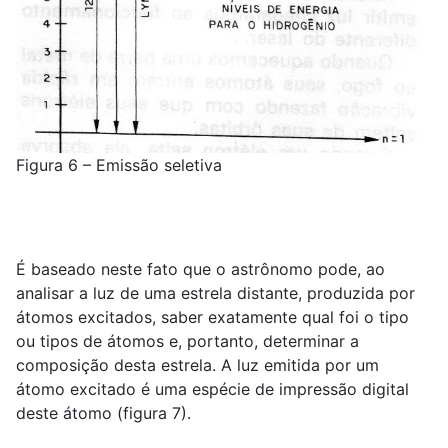
Figura 6 – Emissão seletiva
É baseado neste fato que o astrônomo pode, ao
analisar a luz de uma estrela distante, produzida por
átomos excitados, saber exatamente qual foi o tipo
ou tipos de átomos e, portanto, determinar a
composição desta estrela. A luz emitida por um
átomo excitado é uma espécie de impressão digital
deste átomo (figura 7).