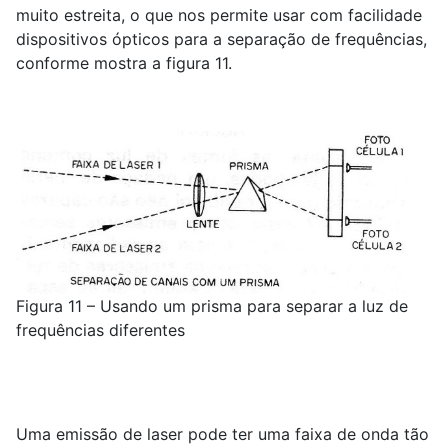
muito estreita, o que nos permite usar com facilidade
dispositivos ópticos para a separação de frequências,
conforme mostra a figura 11.
Figura 11 – Usando um prisma para separar a luz de
frequências diferentes
Uma emissão de laser pode ter uma faixa de onda tão