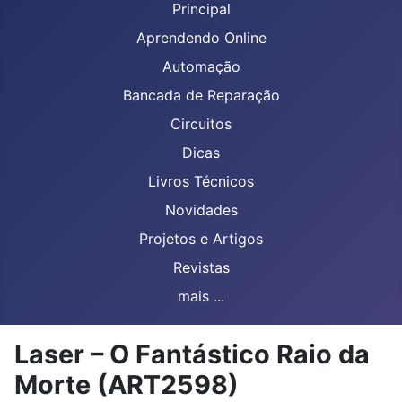
Principal
Aprendendo Online
Automação
Bancada de Reparação
Circuitos
Dicas
Livros Técnicos
Novidades
Projetos e Artigos
Revistas
mais ...
Laser – O Fantástico Raio da
Morte (ART2598)