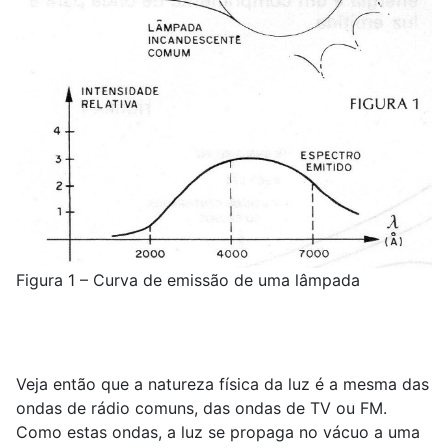
Figura 1 – Curva de emissão de uma lâmpada
Veja então que a natureza física da luz é a mesma das
ondas de rádio comuns, das ondas de TV ou FM.
Como estas ondas, a luz se propaga no vácuo a uma