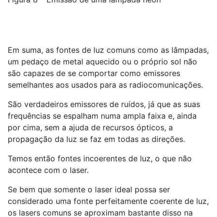
Em suma, as fontes de luz comuns como as lâmpadas,
um pedaço de metal aquecido ou o próprio sol não
são capazes de se comportar como emissores
semelhantes aos usados para as radiocomunicações.
São verdadeiros emissores de ruídos, já que as suas
frequências se espalham numa ampla faixa e, ainda
por cima, sem a ajuda de recursos ópticos, a
propagação da luz se faz em todas as direções.
Temos então fontes incoerentes de luz, o que não
acontece com o laser.
Se bem que somente o laser ideal possa ser
considerado uma fonte perfeitamente coerente de luz,
os lasers comuns se aproximam bastante disso na