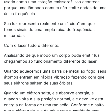
usada como uma estação emissora? Isso acontece
porque uma lâmpada comum não emite ondas de uma
única frequência.
Sua luz representa realmente um “ruído" em que
temos sinais de uma ampla faixa de frequências
misturadas.
Com o laser tudo é diferente.
Analisando de que modo um corpo pode emitir luz
chegaremos ao funcionamento diferente do laser.
Quando aquecemos uma barra de metal ao fogo, seus
átomos entram em rápida vibração fazendo com que
seus elétrons saltem de suas órbitas.
Quando um elétron salta, ele absorve energia, e
quando volta à sua posição normal, ele devolve esta
energia na forma de uma radiação. Conforme o salto
que o elétron dá, ele devolve uma quantidade bem