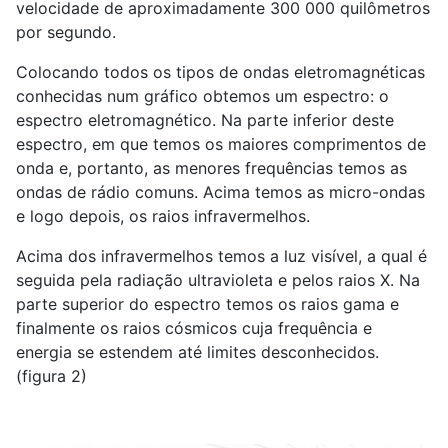
velocidade de aproximadamente 300 000 quilômetros
por segundo.
Colocando todos os tipos de ondas eletromagnéticas
conhecidas num gráfico obtemos um espectro: o
espectro eletromagnético. Na parte inferior deste
espectro, em que temos os maiores comprimentos de
onda e, portanto, as menores frequências temos as
ondas de rádio comuns. Acima temos as micro-ondas
e logo depois, os raios infravermelhos.
Acima dos infravermelhos temos a luz visível, a qual é
seguida pela radiação ultravioleta e pelos raios X. Na
parte superior do espectro temos os raios gama e
finalmente os raios cósmicos cuja frequência e
energia se estendem até limites desconhecidos.
(figura 2)