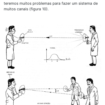
teremos muitos problemas para fazer um sistema de
muitos canais (figura 10).