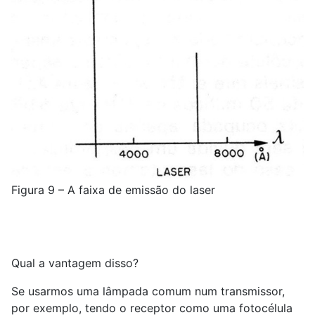
Figura 9 – A faixa de emissão do laser
Qual a vantagem disso?
Se usarmos uma lâmpada comum num transmissor,
por exemplo, tendo o receptor como uma fotocélula