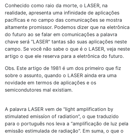
Conhecido como raio da morte, o LASER, na
realidade, apresenta uma infinidade de aplicações
pacíficas e no campo das comunicações se mostra
altamente promissor. Podemos dizer que na eletrônica
do futuro ao se falar em comunicações a palavra
chave será ”LASER" tantas são suas aplicações neste
campo. Se você não sabe o que é o LASER, veja neste
artigo o que ele reserva para a eletrônica do futuro.
Obs. Este artigo de 1981 é um dos primeiro que fiz
sobre o assunto, quando o LASER ainda era uma
novidade em termos de aplicações e os
semicondutores mal existiam.
A palavra LASER vem de “Iight amplification by
stimulated emissíon of radiation", o que traduzido
para o português nos leva a “amplificação de luz pela
emissão estimulada de radiação". Em suma, o que o