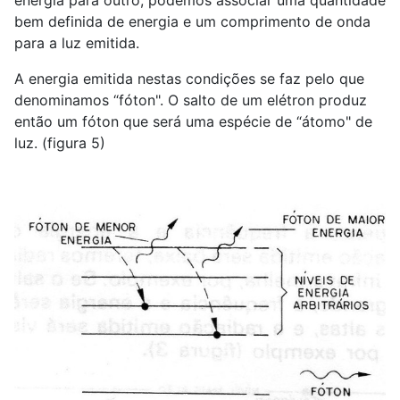
energia para outro, podemos associar uma quantidade
bem definida de energia e um comprimento de onda
para a luz emitida.
A energia emitida nestas condições se faz pelo que
denominamos “fóton". O salto de um elétron produz
então um fóton que será uma espécie de “átomo" de
luz. (figura 5)