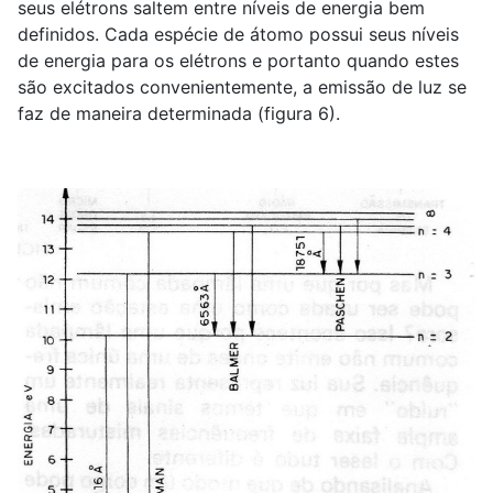
seus elétrons saltem entre níveis de energia bem
definidos. Cada espécie de átomo possui seus níveis
de energia para os elétrons e portanto quando estes
são excitados convenientemente, a emissão de luz se
faz de maneira determinada (figura 6).