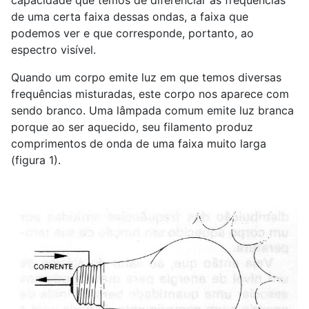
capacidade que temos de diferenciar as frequências
de uma certa faixa dessas ondas, a faixa que
podemos ver e que corresponde, portanto, ao
espectro visível.
Quando um corpo emite luz em que temos diversas
frequências misturadas, este corpo nos aparece com
sendo branco. Uma lâmpada comum emite luz branca
porque ao ser aquecido, seu filamento produz
comprimentos de onda de uma faixa muito larga
(figura 1).