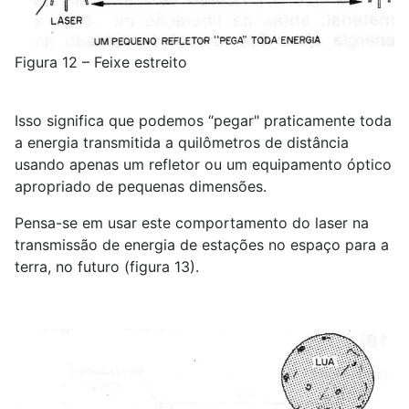
Figura 12 – Feixe estreito
Isso significa que podemos “pegar" praticamente toda
a energia transmitida a quilômetros de distância
usando apenas um refletor ou um equipamento óptico
apropriado de pequenas dimensões.
Pensa-se em usar este comportamento do laser na
transmissão de energia de estações no espaço para a
terra, no futuro (figura 13).