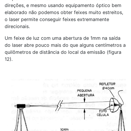
direções, e mesmo usando equipamento óptico bem
elaborado não podemos obter feixes muito estreitos,
o laser permite conseguir feixes extremamente
direcionais.
Um feixe de luz com uma abertura de 1mm na saída
do laser abre pouco mais do que alguns centímetros a
quilômetros de distância do local da emissão (figura
12).