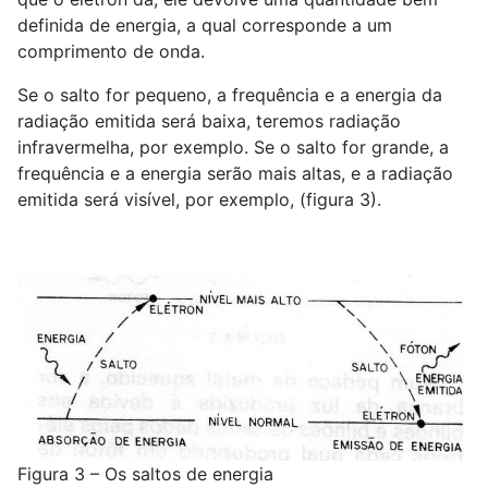
definida de energia, a qual corresponde a um
comprimento de onda.
Se o salto for pequeno, a frequência e a energia da
radiação emitida será baixa, teremos radiação
infravermelha, por exemplo. Se o salto for grande, a
frequência e a energia serão mais altas, e a radiação
emitida será visível, por exemplo, (figura 3).
Figura 3 – Os saltos de energia