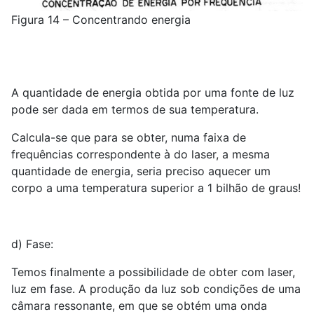
Figura 14 – Concentrando energia
A quantidade de energia obtida por uma fonte de luz
pode ser dada em termos de sua temperatura.
Calcula-se que para se obter, numa faixa de
frequências correspondente à do laser, a mesma
quantidade de energia, seria preciso aquecer um
corpo a uma temperatura superior a 1 bilhão de graus!
d) Fase:
Temos finalmente a possibilidade de obter com laser,
luz em fase. A produção da luz sob condições de uma
câmara ressonante, em que se obtém uma onda