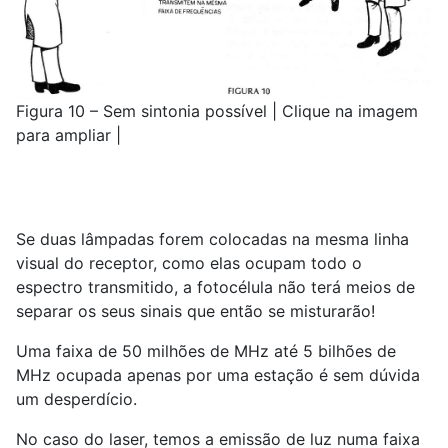
Figura 10 – Sem sintonia possível | Clique na imagem
para ampliar |
Se duas lâmpadas forem colocadas na mesma linha
visual do receptor, como elas ocupam todo o
espectro transmitido, a fotocélula não terá meios de
separar os seus sinais que então se misturarão!
Uma faixa de 50 milhões de MHz até 5 bilhões de
MHz ocupada apenas por uma estação é sem dúvida
um desperdício.
No caso do laser, temos a emissão de luz numa faixa