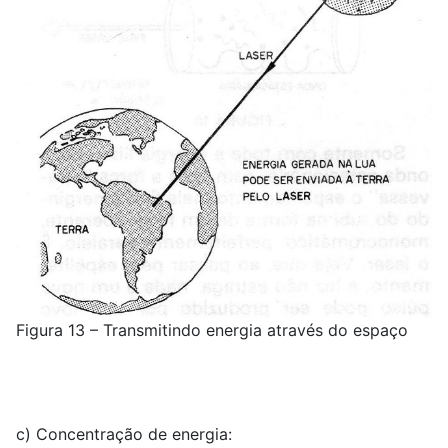
Figura 13 – Transmitindo energia através do espaço
c) Concentração de energia: