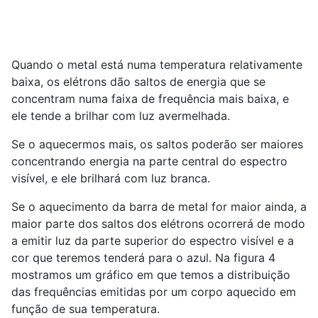
Quando o metal está numa temperatura relativamente
baixa, os elétrons dão saltos de energia que se
concentram numa faixa de frequência mais baixa, e
ele tende a brilhar com luz avermelhada.
Se o aquecermos mais, os saltos poderão ser maiores
concentrando energia na parte central do espectro
visível, e ele brilhará com luz branca.
Se o aquecimento da barra de metal for maior ainda, a
maior parte dos saltos dos elétrons ocorrerá de modo
a emitir luz da parte superior do espectro visível e a
cor que teremos tenderá para o azul. Na figura 4
mostramos um gráfico em que temos a distribuição
das frequências emitidas por um corpo aquecido em
função de sua temperatura.