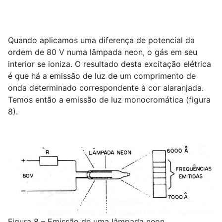
Quando aplicamos uma diferença de potencial da
ordem de 80 V numa lâmpada neon, o gás em seu
interior se ioniza. O resultado desta excitação elétrica
é que há a emissão de luz de um comprimento de
onda determinado correspondente à cor alaranjada.
Temos então a emissão de luz monocromática (figura
8).
Figura 8 – Emissão de uma lâmpada neon