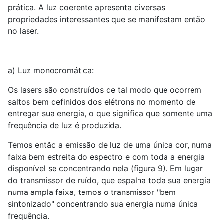
prática. A luz coerente apresenta diversas
propriedades interessantes que se manifestam então
no laser.
a) Luz monocromática:
Os lasers são construídos de tal modo que ocorrem
saltos bem definidos dos elétrons no momento de
entregar sua energia, o que significa que somente uma
frequência de luz é produzida.
Temos então a emissão de luz de uma única cor, numa
faixa bem estreita do espectro e com toda a energia
disponível se concentrando nela (figura 9). Em lugar
do transmissor de ruído, que espalha toda sua energia
numa ampla faixa, temos o transmissor "bem
sintonizado" concentrando sua energia numa única
frequência.