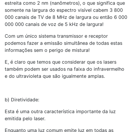
estreita como 2 nm (nanômetros), o que significa que
somente na largura do espectro visível cabem 3 800
000 canais de TV de 8 MHz de largura ou então 6 000
000 000 canais de voz de 5 kHz de largura!
Com um único sistema transmissor e receptor
podemos fazer a emissão simultânea de todas estas
informações sem o perigo de mistura!
E, é claro que temos que considerar que os lasers
também podem ser usados na faixa do infravermelho
e do ultravioleta que são igualmente amplas.
b) Diretividade:
Esta é uma outra característica importante da luz
emitida pelo laser.
Enquanto uma luz comum emite luz em todas as