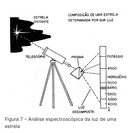
Figura 7 – Análise espectroscópica da luz de uma
estrela