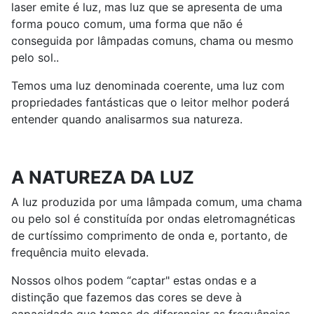
laser emite é luz, mas luz que se apresenta de uma
forma pouco comum, uma forma que não é
conseguida por lâmpadas comuns, chama ou mesmo
pelo sol..
Temos uma luz denominada coerente, uma luz com
propriedades fantásticas que o leitor melhor poderá
entender quando analisarmos sua natureza.
A NATUREZA DA LUZ
A luz produzida por uma lâmpada comum, uma chama
ou pelo sol é constituída por ondas eletromagnéticas
de curtíssimo comprimento de onda e, portanto, de
frequência muito elevada.
Nossos olhos podem “captar" estas ondas e a
distinção que fazemos das cores se deve à