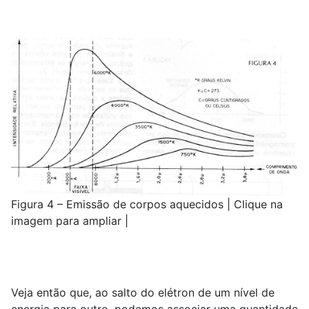
Figura 4 – Emissão de corpos aquecidos | Clique na
imagem para ampliar |
Veja então que, ao salto do elétron de um nível de