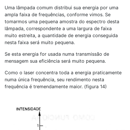
Uma lâmpada comum distribui sua energia por uma
ampla faixa de frequências, conforme vimos. Se
tomarmos uma pequena amostra do espectro desta
lâmpada, correspondente a uma largura de faixa
muito estreita, a quantidade de energia conseguida
nesta faixa será muito pequena.
Se esta energia for usada numa transmissão de
mensagem sua eficiência será muito pequena.
Como o laser concentra toda a energia praticamente
numa única frequência, seu rendimento nesta
frequência é tremendamente maior. (figura 14)