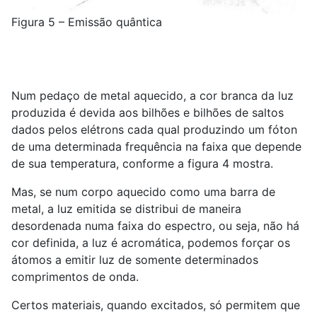
Figura 5 – Emissão quântica
Num pedaço de metal aquecido, a cor branca da luz
produzida é devida aos bilhões e bilhões de saltos
dados pelos elétrons cada qual produzindo um fóton
de uma determinada frequência na faixa que depende
de sua temperatura, conforme a figura 4 mostra.
Mas, se num corpo aquecido como uma barra de
metal, a luz emitida se distribui de maneira
desordenada numa faixa do espectro, ou seja, não há
cor definida, a luz é acromática, podemos forçar os
átomos a emitir luz de somente determinados
comprimentos de onda.
Certos materiais, quando excitados, só permitem que