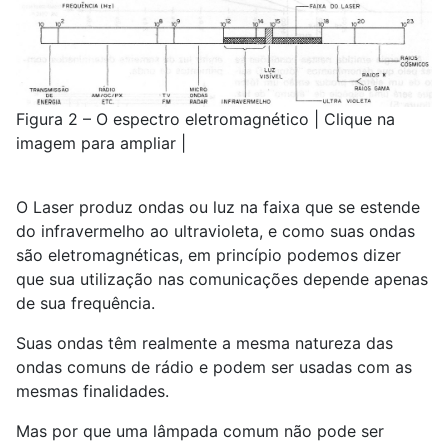
Figura 2 – O espectro eletromagnético | Clique na
imagem para ampliar |
O Laser produz ondas ou luz na faixa que se estende
do infravermelho ao ultravioleta, e como suas ondas
são eletromagnéticas, em princípio podemos dizer
que sua utilização nas comunicações depende apenas
de sua frequência.
Suas ondas têm realmente a mesma natureza das
ondas comuns de rádio e podem ser usadas com as
mesmas finalidades.
Mas por que uma lâmpada comum não pode ser