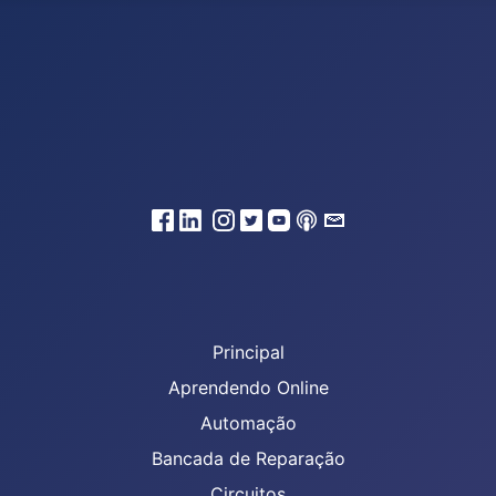
Principal
Aprendendo Online
Automação
Bancada de Reparação
Circuitos