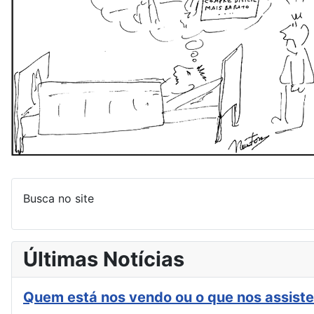
Busca no site
Últimas Notícias
Quem está nos vendo ou o que nos assiste