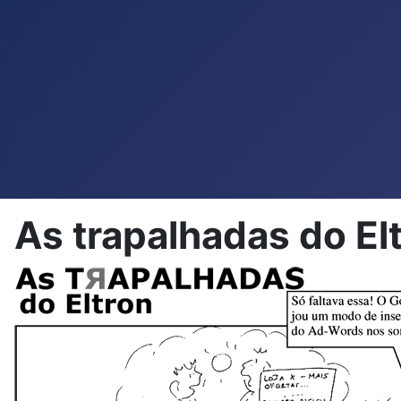
As trapalhadas do El