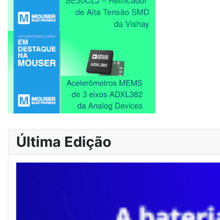
Última Edição