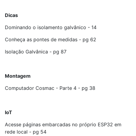
Dicas
Dominando o isolamento galvânico - 14
Conheça as pontes de medidas - pg 62
Isolação Galvânica - pg 87
Montagem
Computador Cosmac - Parte 4 - pg 38
IoT
Acesse páginas embarcadas no próprio ESP32 em
rede local - pg 54