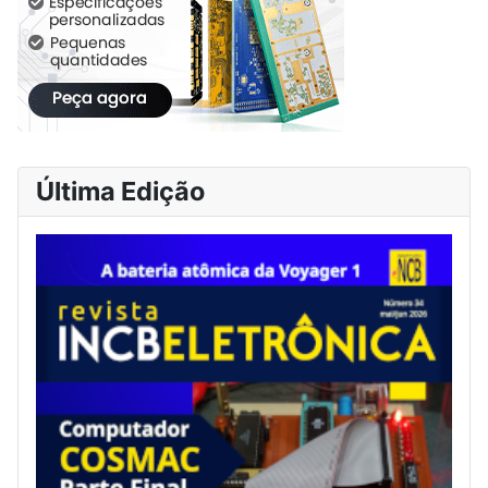
Última Edição