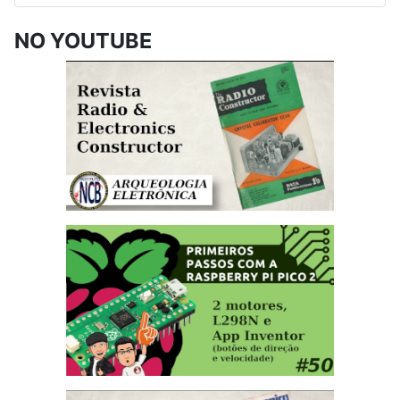
NO YOUTUBE