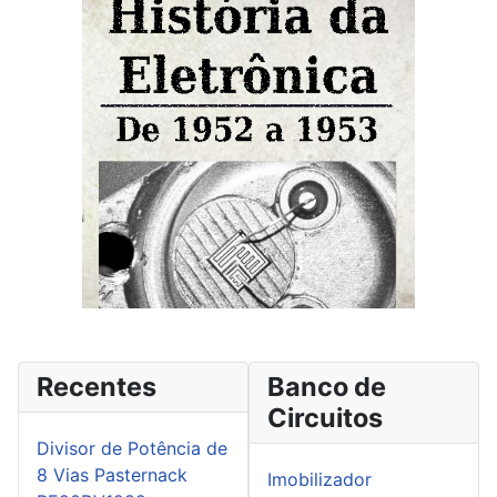
Recentes
Banco de
Circuitos
Divisor de Potência de
8 Vias Pasternack
Imobilizador