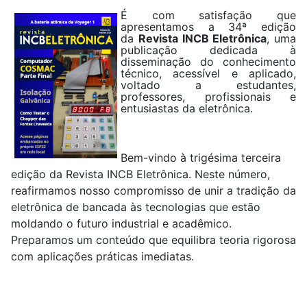
É com satisfação que
apresentamos a 34ª edição
da
Revista INCB Eletrônica
, uma
publicação dedicada à
disseminação do conhecimento
técnico, acessível e aplicado,
voltado a estudantes,
professores, profissionais e
entusiastas da eletrônica.
Bem-vindo à trigésima terceira
edição da Revista INCB Eletrônica. Neste número,
reafirmamos nosso compromisso de unir a tradição da
eletrônica de bancada às tecnologias que estão
moldando o futuro industrial e acadêmico.
Preparamos um conteúdo que equilibra teoria rigorosa
com aplicações práticas imediatas.