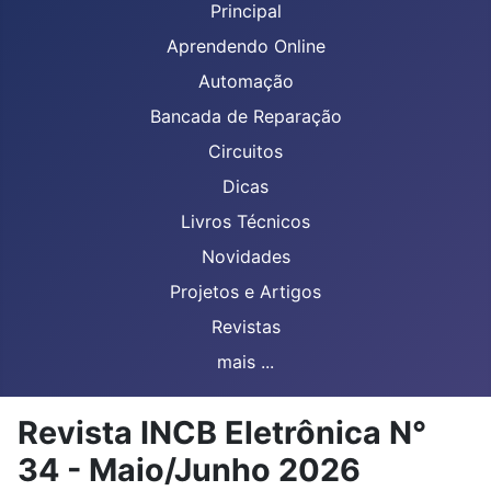
Principal
Aprendendo Online
Automação
Bancada de Reparação
Circuitos
Dicas
Livros Técnicos
Novidades
Projetos e Artigos
Revistas
mais ...
Revista INCB Eletrônica N°
34 - Maio/Junho 2026