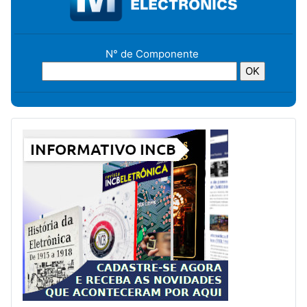
N° de Componente