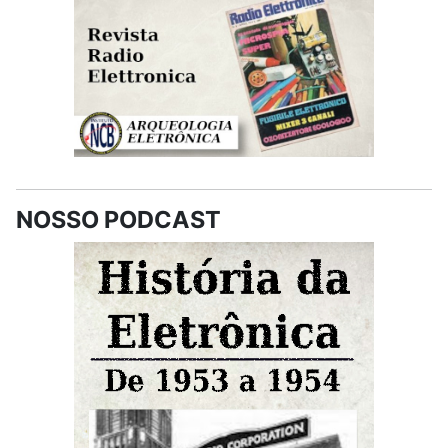
NOSSO PODCAST