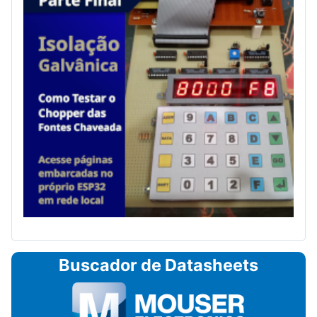
Buscador de Datasheets