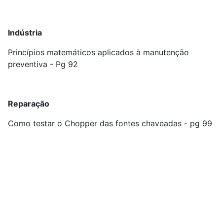
Indústria
Princípios matemáticos aplicados à manutenção
preventiva - Pg 92
Reparação
Como testar o Chopper das fontes chaveadas - pg 99