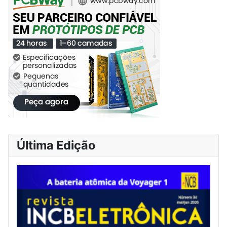
Última Edição