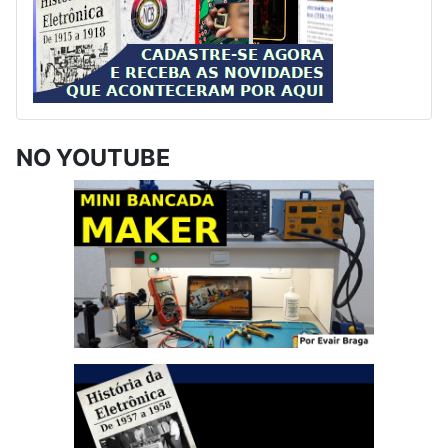
NO YOUTUBE