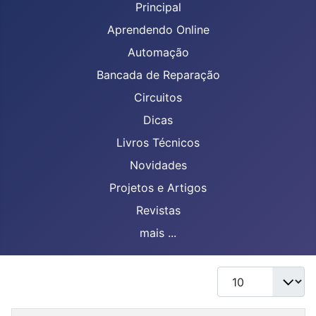
Principal
Aprendendo Online
Automação
Bancada de Reparação
Circuitos
Dicas
Livros Técnicos
Novidades
Projetos e Artigos
Revistas
mais ...
Mostrar #