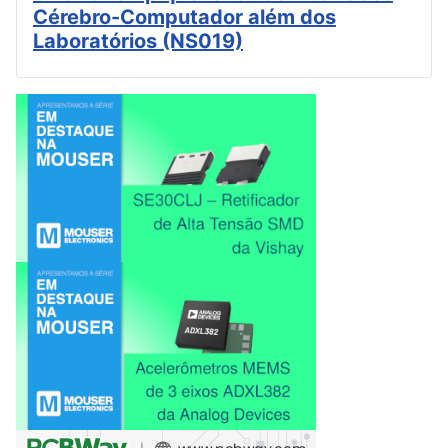
Cérebro-Computador além dos
Laboratórios (NS019)