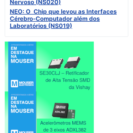
Nervoso (NS020)
NEO: O Chip que levou as Interfaces
Cérebro-Computador além dos
Laboratórios (NS019)