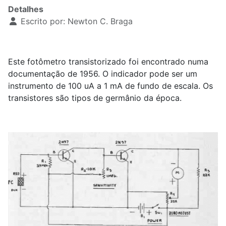
Detalhes
Escrito por:
Newton C. Braga
Este fotômetro transistorizado foi encontrado numa
documentação de 1956. O indicador pode ser um
instrumento de 100 uA a 1 mA de fundo de escala. Os
transistores são tipos de germânio da época.