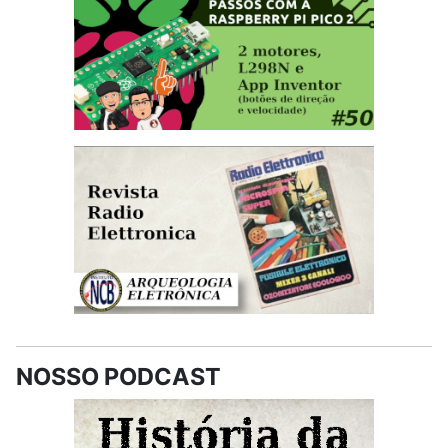
NOSSO PODCAST