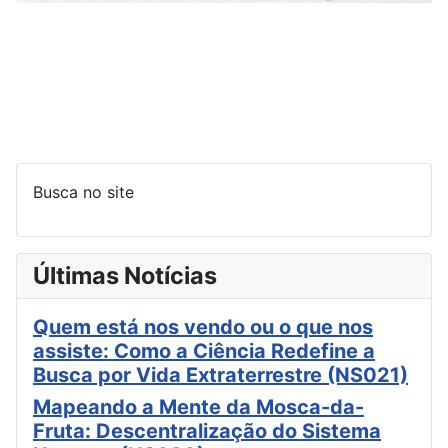
Busca no site
Últimas Notícias
Quem está nos vendo ou o que nos
assiste: Como a Ciência Redefine a
Busca por Vida Extraterrestre (NS021)
Mapeando a Mente da Mosca-da-
Fruta: Descentralização do Sistema