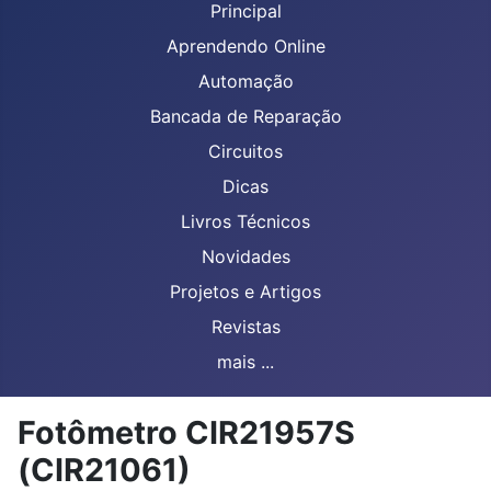
Principal
Aprendendo Online
Automação
Bancada de Reparação
Circuitos
Dicas
Livros Técnicos
Novidades
Projetos e Artigos
Revistas
mais ...
Fotômetro CIR21957S
(CIR21061)