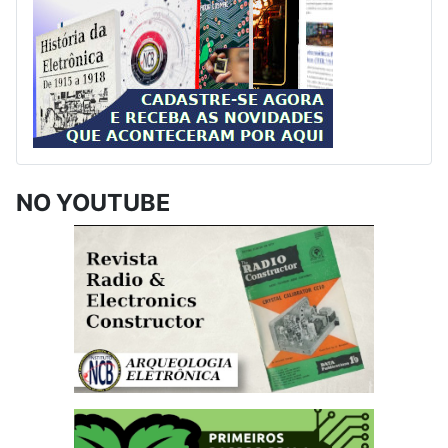
NO YOUTUBE