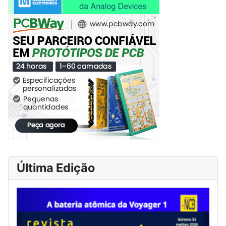
Última Edição