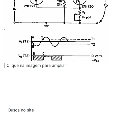
| Clique na imagem para ampliar |
Busca no site