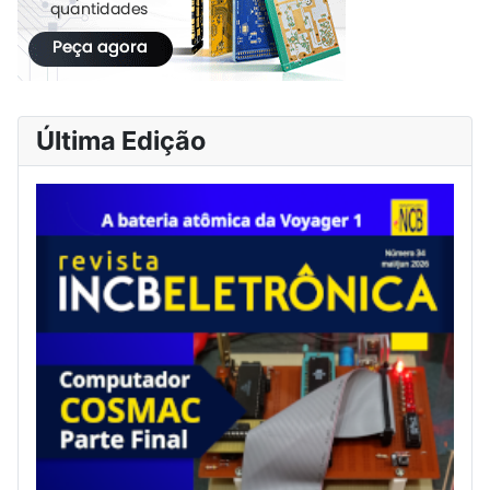
Última Edição