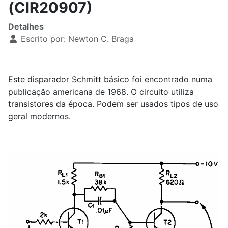
(CIR20907)
Detalhes
Escrito por:
Newton C. Braga
Este disparador Schmitt básico foi encontrado numa
publicação americana de 1968. O circuito utiliza
transistores da época. Podem ser usados tipos de uso
geral modernos.