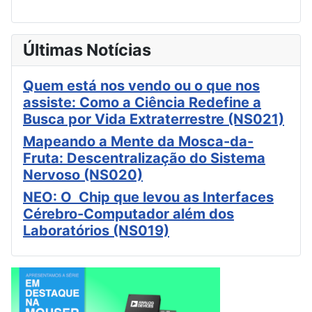
Últimas Notícias
Quem está nos vendo ou o que nos
assiste: Como a Ciência Redefine a
Busca por Vida Extraterrestre (NS021)
Mapeando a Mente da Mosca-da-
Fruta: Descentralização do Sistema
Nervoso (NS020)
NEO: O Chip que levou as Interfaces
Cérebro-Computador além dos
Laboratórios (NS019)