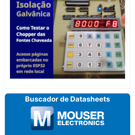
Buscador de Datasheets