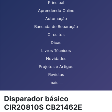
Principal
Aprendendo Online
Automação
Bancada de Reparação
Circuitos
Dicas
Livros Técnicos
Novidades
Projetos e Artigos
Revistas
mais ...
Disparador básico
CIR20810S CB21462E