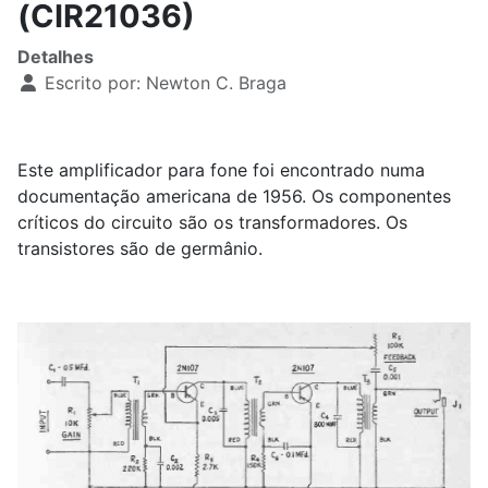
(CIR21036)
Detalhes
Escrito por:
Newton C. Braga
Este amplificador para fone foi encontrado numa
documentação americana de 1956. Os componentes
críticos do circuito são os transformadores. Os
transistores são de germânio.