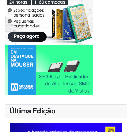
Última Edição