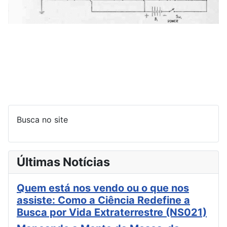
Busca no site
Últimas Notícias
Quem está nos vendo ou o que nos
assiste: Como a Ciência Redefine a
Busca por Vida Extraterrestre (NS021)