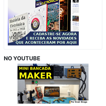
NO YOUTUBE