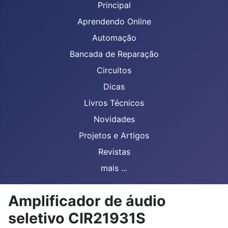
Principal
Aprendendo Online
Automação
Bancada de Reparação
Circuitos
Dicas
Livros Técnicos
Novidades
Projetos e Artigos
Revistas
mais ...
Amplificador de áudio
seletivo CIR21931S