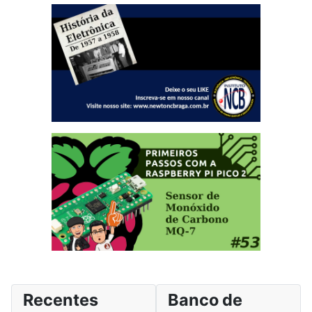
Recentes
Banco de