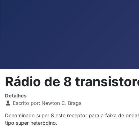
Rádio de 8 transist
Detalhes
Escrito por:
Newton C. Braga
Denominado super 8 este receptor para a faixa de ondas
tipo super heteródino.