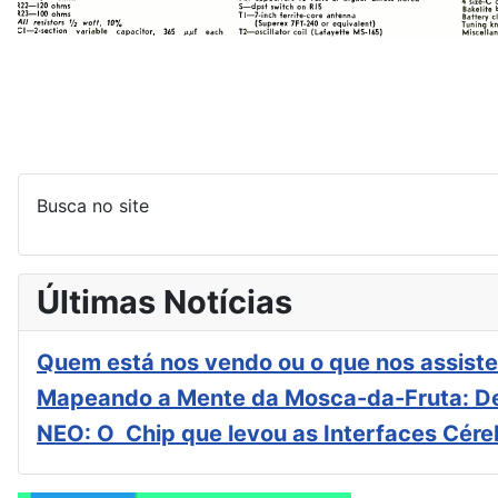
Busca no site
Últimas Notícias
Quem está nos vendo ou o que nos assiste
Mapeando a Mente da Mosca-da-Fruta: De
NEO: O Chip que levou as Interfaces Cér