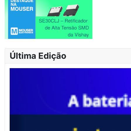
Última Edição