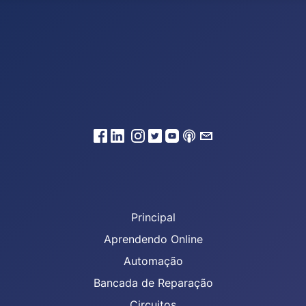
Principal
Aprendendo Online
Automação
Bancada de Reparação
Circuitos