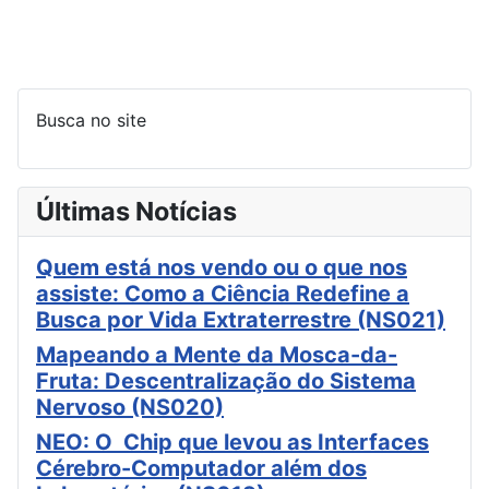
Busca no site
Últimas Notícias
Quem está nos vendo ou o que nos
assiste: Como a Ciência Redefine a
Busca por Vida Extraterrestre (NS021)
Mapeando a Mente da Mosca-da-
Fruta: Descentralização do Sistema
Nervoso (NS020)
NEO: O Chip que levou as Interfaces
Cérebro-Computador além dos