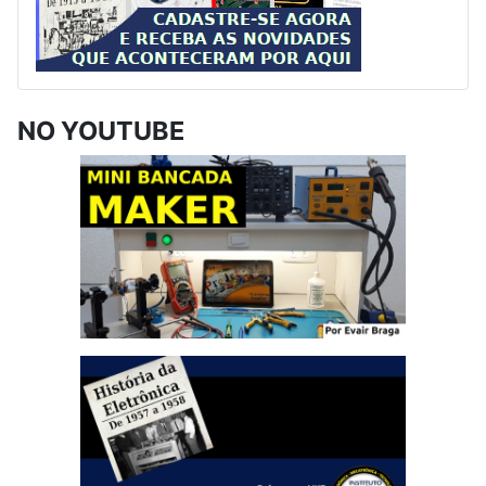
NO YOUTUBE