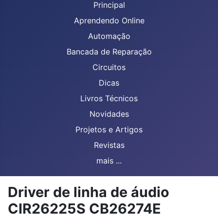
Principal
Aprendendo Online
Automação
Bancada de Reparação
Circuitos
Dicas
Livros Técnicos
Novidades
Projetos e Artigos
Revistas
mais ...
Driver de linha de áudio
CIR26225S CB26274E