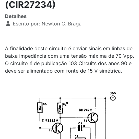
(CIR27234)
Detalhes
Escrito por:
Newton C. Braga
A finalidade deste circuito é enviar sinais em linhas de
baixa impedância com uma tensão máxima de 70 Vpp.
O circuito é de publicação 103 Circuits dos anos 90 e
deve ser alimentado com fonte de 15 V simétrica.