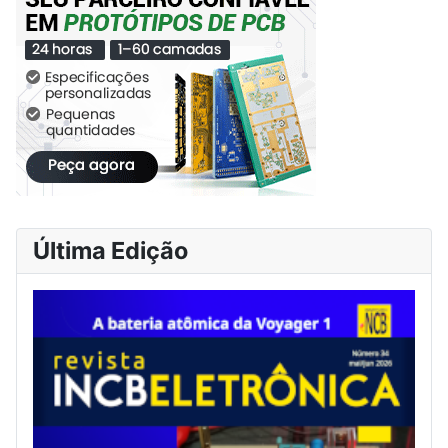
Última Edição