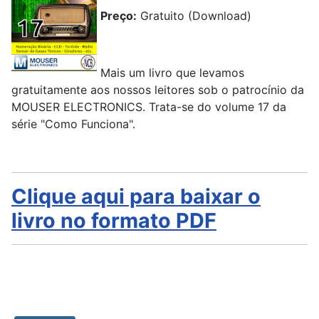
Preço:
Gratuito (Download)
Mais um livro que levamos
gratuitamente aos nossos leitores sob o patrocínio da
MOUSER ELECTRONICS. Trata-se do volume 17 da
série "Como Funciona".
Clique aqui para baixar o
livro no formato PDF