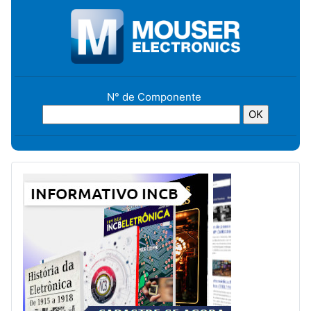
N° de Componente