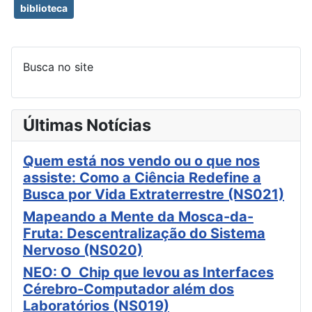
biblioteca
Busca no site
Últimas Notícias
Quem está nos vendo ou o que nos
assiste: Como a Ciência Redefine a
Busca por Vida Extraterrestre (NS021)
Mapeando a Mente da Mosca-da-
Fruta: Descentralização do Sistema
Nervoso (NS020)
NEO: O Chip que levou as Interfaces
Cérebro-Computador além dos
Laboratórios (NS019)