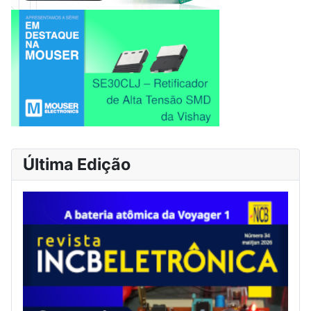
Última Edição