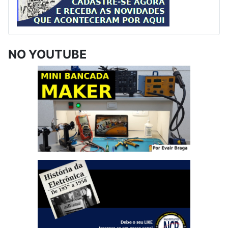
NO YOUTUBE