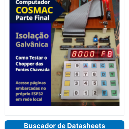
Buscador de Datasheets