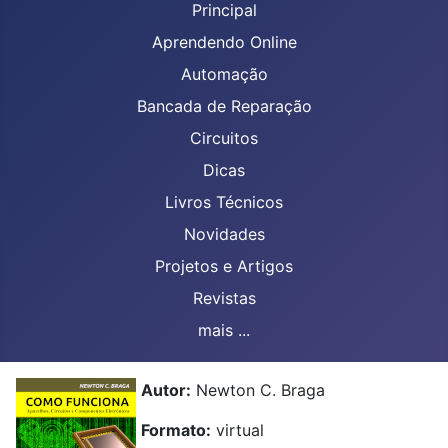
Principal
Aprendendo Online
Automação
Bancada de Reparação
Circuitos
Dicas
Livros Técnicos
Novidades
Projetos e Artigos
Revistas
mais ...
Autor:
Newton C. Braga
Formato:
virtual