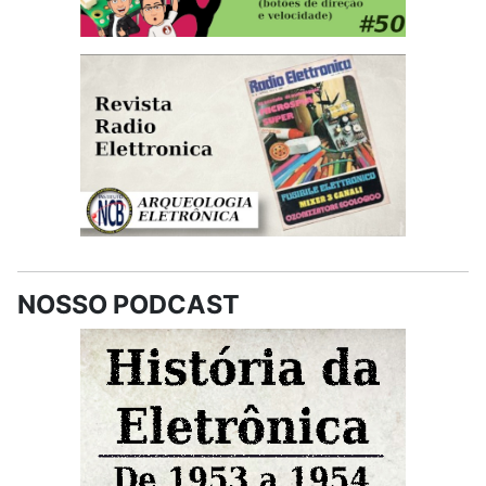
NOSSO PODCAST