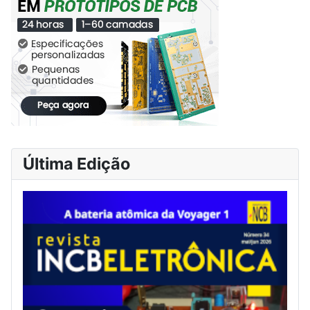
Última Edição