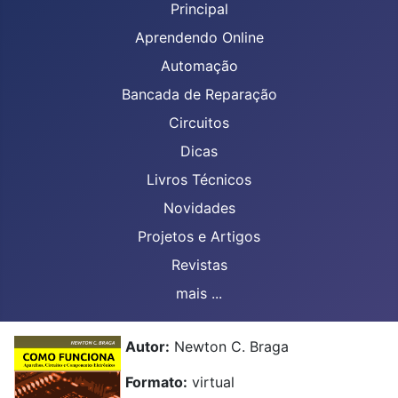
Principal
Aprendendo Online
Automação
Bancada de Reparação
Circuitos
Dicas
Livros Técnicos
Novidades
Projetos e Artigos
Revistas
mais ...
Autor:
Newton C. Braga
Formato:
virtual