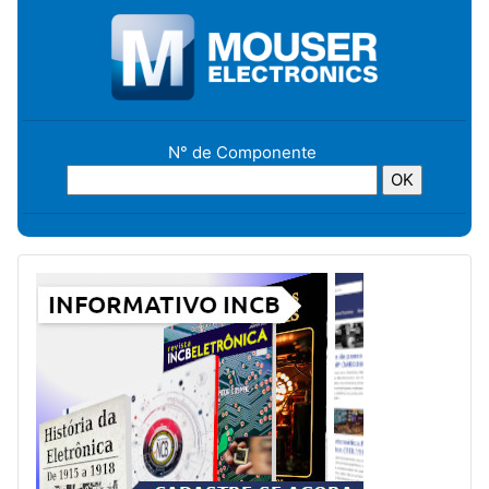
N° de Componente