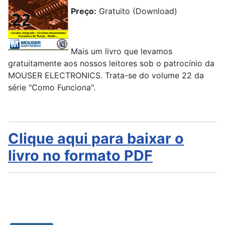
Preço:
Gratuito (Download)
Mais um livro que levamos
gratuitamente aos nossos leitores sob o patrocínio da
MOUSER ELECTRONICS. Trata-se do volume 22 da
série "Como Funciona".
Clique aqui para baixar o
livro no formato PDF