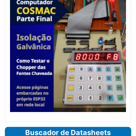
Buscador de Datasheets