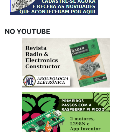
NO YOUTUBE