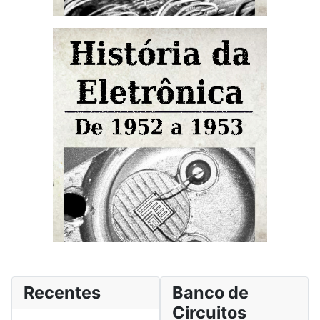
Recentes
Banco de
Circuitos