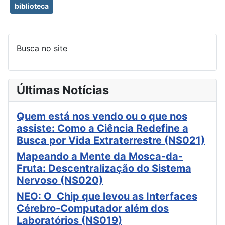
biblioteca
Busca no site
Últimas Notícias
Quem está nos vendo ou o que nos
assiste: Como a Ciência Redefine a
Busca por Vida Extraterrestre (NS021)
Mapeando a Mente da Mosca-da-
Fruta: Descentralização do Sistema
Nervoso (NS020)
NEO: O Chip que levou as Interfaces
Cérebro-Computador além dos
Laboratórios (NS019)