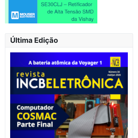
Última Edição