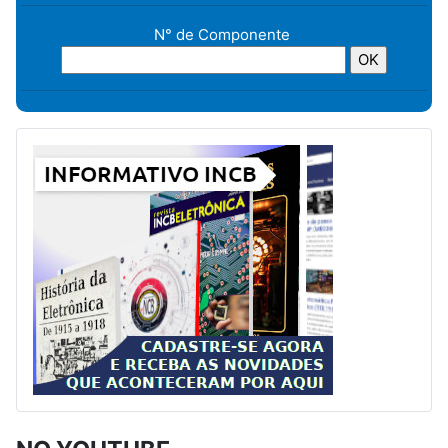
N° de Componente