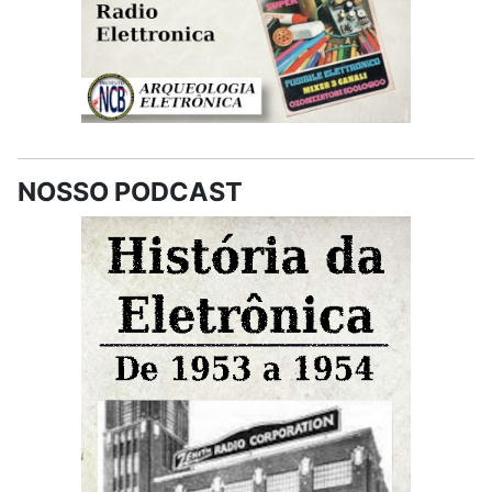
NOSSO PODCAST