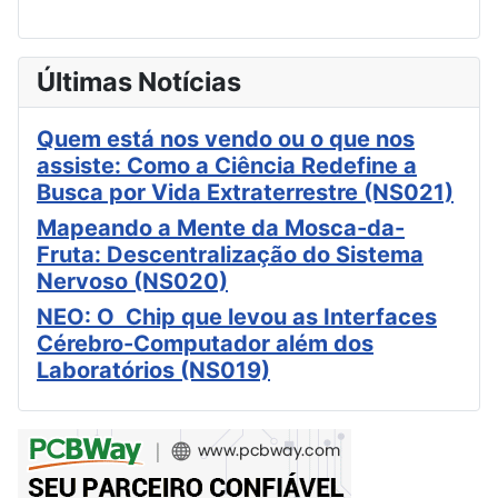
Últimas Notícias
Quem está nos vendo ou o que nos
assiste: Como a Ciência Redefine a
Busca por Vida Extraterrestre (NS021)
Mapeando a Mente da Mosca-da-
Fruta: Descentralização do Sistema
Nervoso (NS020)
NEO: O Chip que levou as Interfaces
Cérebro-Computador além dos
Laboratórios (NS019)