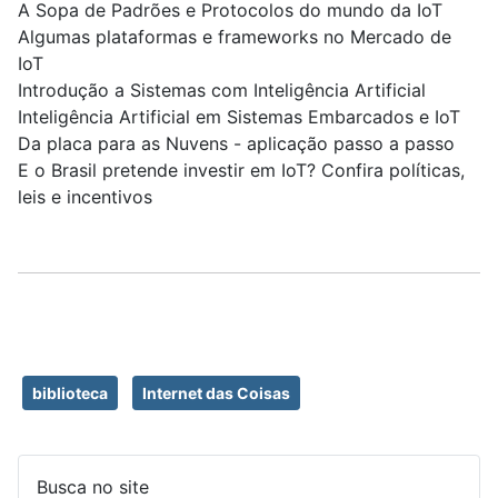
A Sopa de Padrões e Protocolos do mundo da IoT
Algumas plataformas e frameworks no Mercado de
IoT
Introdução a Sistemas com Inteligência Artificial
Inteligência Artificial em Sistemas Embarcados e IoT
Da placa para as Nuvens - aplicação passo a passo
E o Brasil pretende investir em IoT? Confira políticas,
leis e incentivos
biblioteca
Internet das Coisas
Busca no site