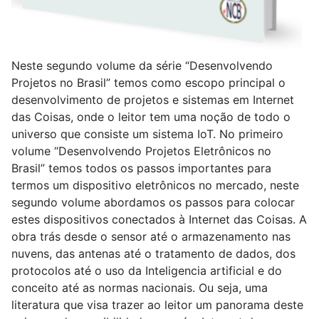
Neste segundo volume da série “Desenvolvendo
Projetos no Brasil” temos como escopo principal o
desenvolvimento de projetos e sistemas em Internet
das Coisas, onde o leitor tem uma noção de todo o
universo que consiste um sistema IoT. No primeiro
volume “Desenvolvendo Projetos Eletrônicos no
Brasil” temos todos os passos importantes para
termos um dispositivo eletrônicos no mercado, neste
segundo volume abordamos os passos para colocar
estes dispositivos conectados à Internet das Coisas. A
obra trás desde o sensor até o armazenamento nas
nuvens, das antenas até o tratamento de dados, dos
protocolos até o uso da Inteligencia artificial e do
conceito até as normas nacionais. Ou seja, uma
literatura que visa trazer ao leitor um panorama deste