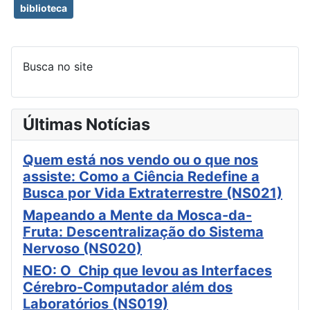
biblioteca
Busca no site
Últimas Notícias
Quem está nos vendo ou o que nos
assiste: Como a Ciência Redefine a
Busca por Vida Extraterrestre (NS021)
Mapeando a Mente da Mosca-da-
Fruta: Descentralização do Sistema
Nervoso (NS020)
NEO: O Chip que levou as Interfaces
Cérebro-Computador além dos
Laboratórios (NS019)