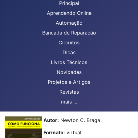
Principal
Aprendendo Online
Automação
Bancada de Reparação
Circuitos
Dicas
Livros Técnicos
Novidades
Projetos e Artigos
Revistas
mais ...
Autor:
Newton C. Braga
Formato:
virtual