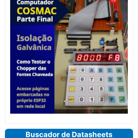
Buscador de Datasheets