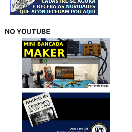
NO YOUTUBE