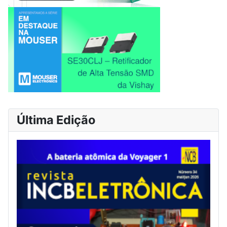
Última Edição