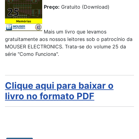
Preço:
Gratuito (Download)
Mais um livro que levamos
gratuitamente aos nossos leitores sob o patrocínio da
MOUSER ELECTRONICS. Trata-se do volume 25 da
série "Como Funciona".
Clique aqui para baixar o
livro no formato PDF