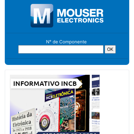
N° de Componente