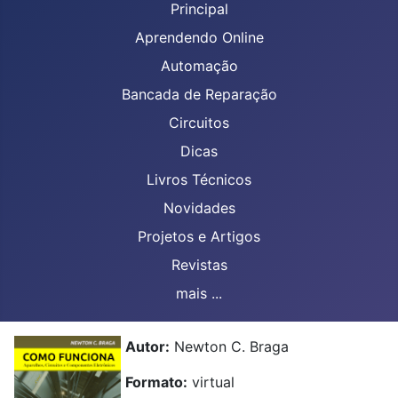
Principal
Aprendendo Online
Automação
Bancada de Reparação
Circuitos
Dicas
Livros Técnicos
Novidades
Projetos e Artigos
Revistas
mais ...
Autor:
Newton C. Braga
Formato:
virtual