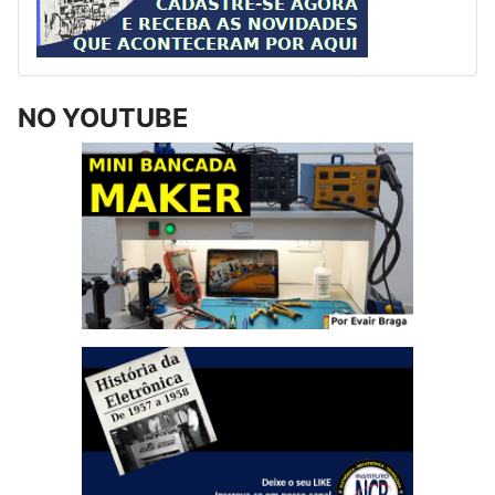
NO YOUTUBE