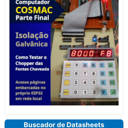
Buscador de Datasheets