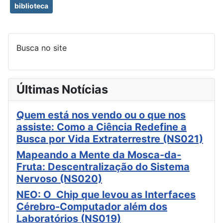
biblioteca
Busca no site
Últimas Notícias
Quem está nos vendo ou o que nos
assiste: Como a Ciência Redefine a
Busca por Vida Extraterrestre (NS021)
Mapeando a Mente da Mosca-da-
Fruta: Descentralização do Sistema
Nervoso (NS020)
NEO: O Chip que levou as Interfaces
Cérebro-Computador além dos
Laboratórios (NS019)