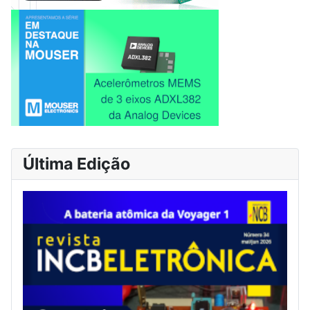
Última Edição