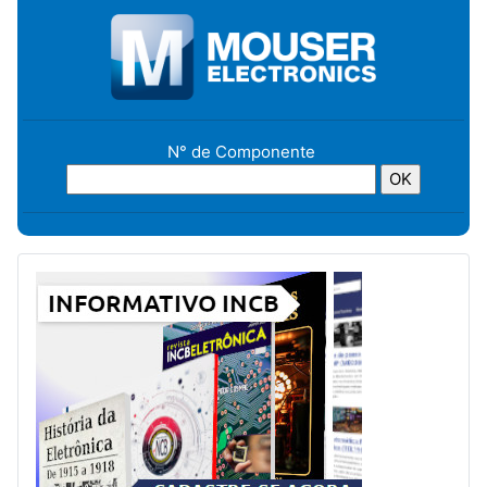
N° de Componente