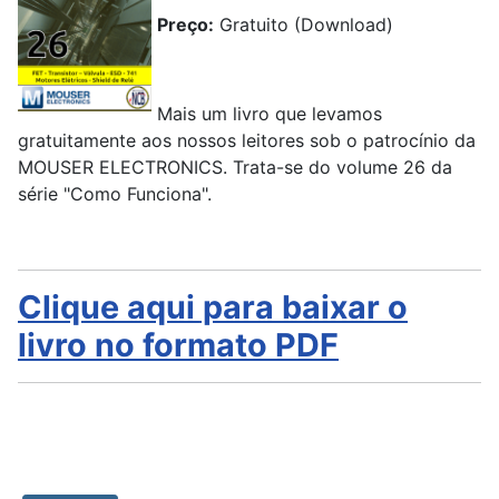
Preço:
Gratuito (Download)
Mais um livro que levamos
gratuitamente aos nossos leitores sob o patrocínio da
MOUSER ELECTRONICS. Trata-se do volume 26 da
série "Como Funciona".
Clique aqui para baixar o
livro no formato PDF