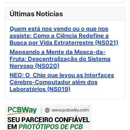
Últimas Notícias
Quem está nos vendo ou o que nos
assiste: Como a Ciência Redefine a
Busca por Vida Extraterrestre (NS021)
Mapeando a Mente da Mosca-da-
Fruta: Descentralização do Sistema
Nervoso (NS020)
NEO: O Chip que levou as Interfaces
Cérebro-Computador além dos
Laboratórios (NS019)