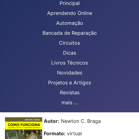
Principal
Aprendendo Online
Automação
Bancada de Reparação
Circuitos
Dicas
Livros Técnicos
Novidades
Projetos e Artigos
Revistas
mais ...
Autor:
Newton C. Braga
Formato:
virtual