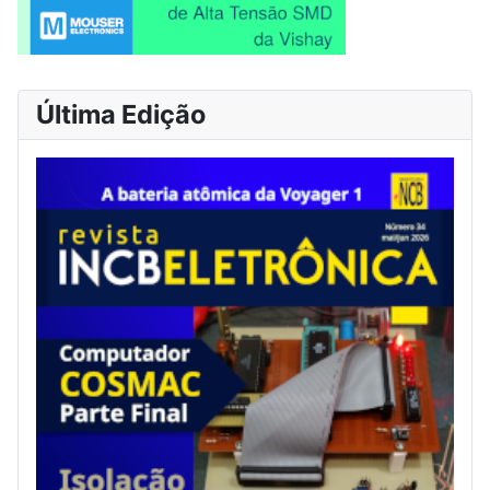
Última Edição