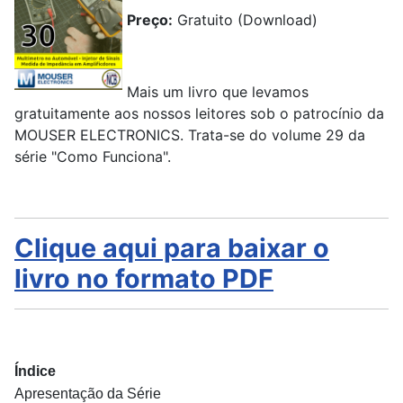
Preço:
Gratuito (Download)
Mais um livro que levamos
gratuitamente aos nossos leitores sob o patrocínio da
MOUSER ELECTRONICS. Trata-se do volume 29 da
série "Como Funciona".
Clique aqui para baixar o
livro no formato PDF
Índice
Apresentação da Série