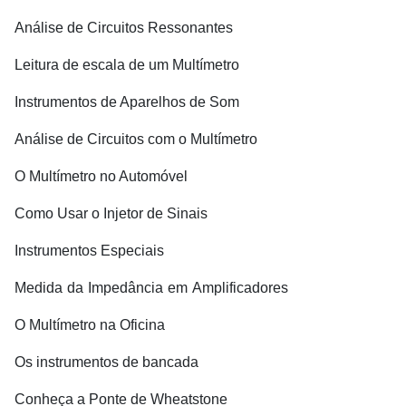
Análise de Circuitos Ressonantes
Leitura de escala de um Multímetro
Instrumentos de Aparelhos de Som
Análise de Circuitos com o Multímetro
O Multímetro no Automóvel
Como Usar o Injetor de Sinais
Instrumentos Especiais
Medida
da
Impedância
em
Amplificadores
O Multímetro na Oficina
Os instrumentos de bancada
Conheça a Ponte de Wheatstone