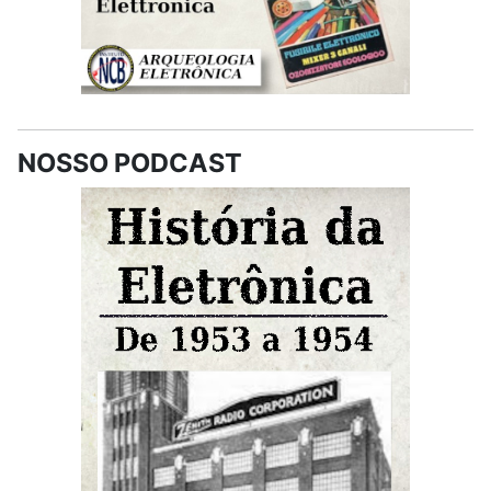
NOSSO PODCAST