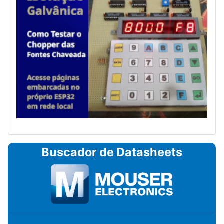
Buscador de Datasheets