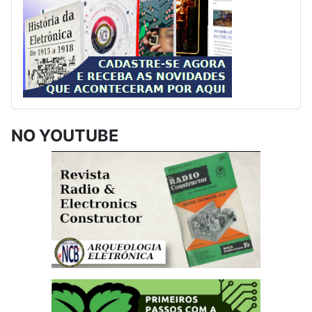
NO YOUTUBE