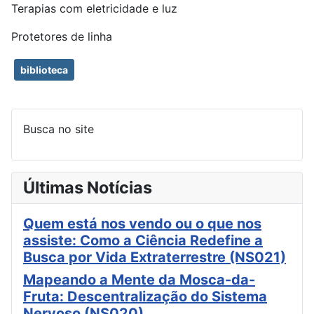
Terapias com eletricidade e luz
Protetores de linha
biblioteca
Busca no site
Últimas Notícias
Quem está nos vendo ou o que nos
assiste: Como a Ciência Redefine a
Busca por Vida Extraterrestre (NS021)
Mapeando a Mente da Mosca-da-
Fruta: Descentralização do Sistema
Nervoso (NS020)