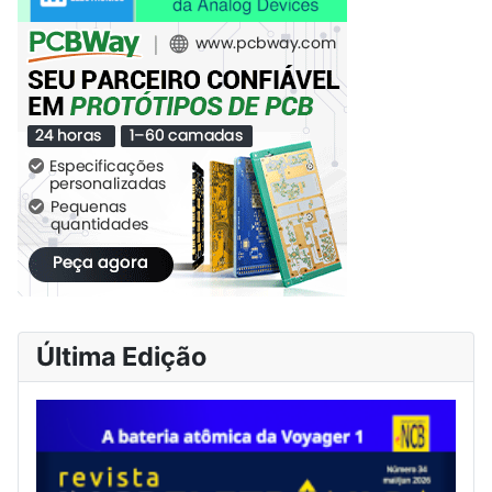
Última Edição