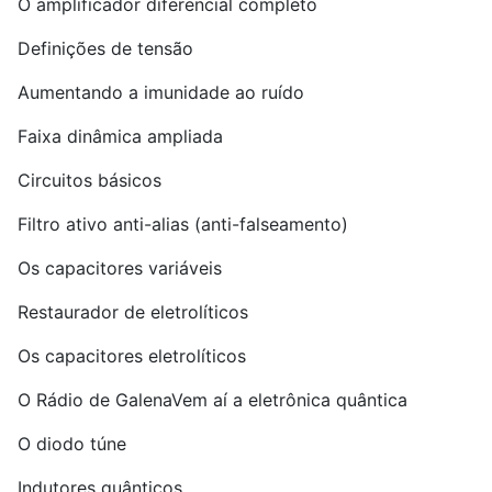
O amplificador diferencial completo
Definições de tensão
Aumentando a imunidade ao ruído
Faixa dinâmica ampliada
Circuitos básicos
Filtro ativo anti-alias (anti-falseamento)
Os capacitores variáveis
Restaurador de eletrolíticos
Os capacitores eletrolíticos
O Rádio de GalenaVem aí a eletrônica quântica
O diodo túne
Indutores quânticos