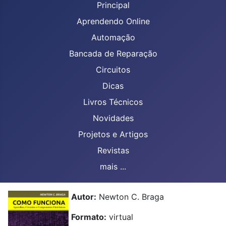
Principal
Aprendendo Online
Automação
Bancada de Reparação
Circuitos
Dicas
Livros Técnicos
Novidades
Projetos e Artigos
Revistas
mais ...
Autor:
Newton C. Braga
Formato:
virtual