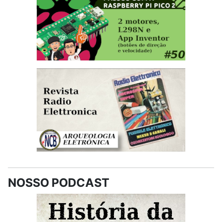
NOSSO PODCAST