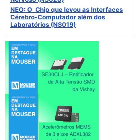
NEO: O Chip que levou as Interfaces
Cérebro-Computador além dos
Laboratórios (NS019)