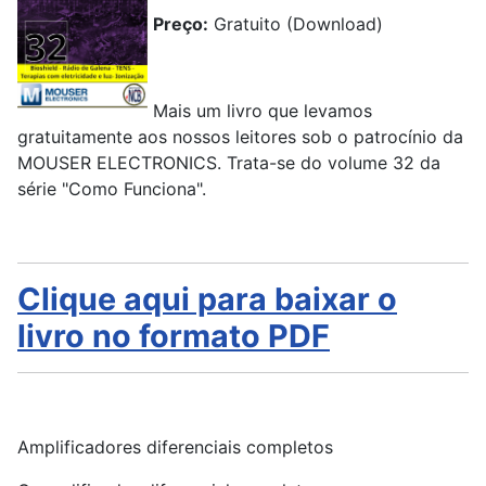
Preço:
Gratuito (Download)
Mais um livro que levamos
gratuitamente aos nossos leitores sob o patrocínio da
MOUSER ELECTRONICS. Trata-se do volume 32 da
série "Como Funciona".
Clique aqui para baixar o
livro no formato PDF
Amplificadores diferenciais completos