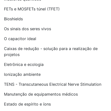
FETs e MOSFETs túnel (TFET)
Bioshields
Os sinais dos seres vivos
O capacitor ideal
Caixas de redução - solução para a realização de
projetos
Eletrônica e ecologia
Ionização ambiente
TENS - Transcutaneous Electrical Nerve Stimulation
Manutenção de equipamentos médicos
Estado de espírito e íons