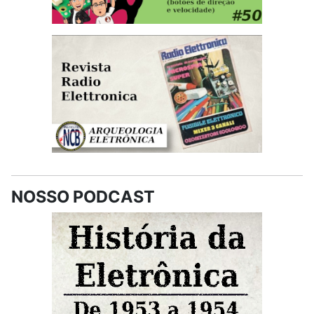
NOSSO PODCAST