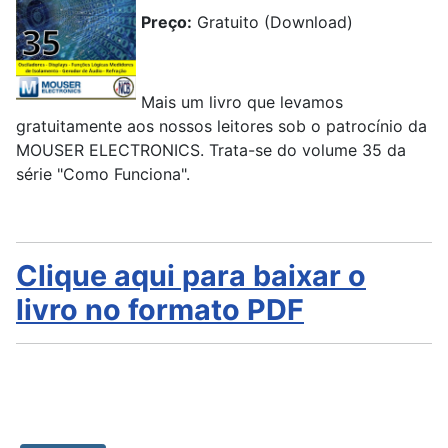
Preço:
Gratuito (Download)
Mais um livro que levamos
gratuitamente aos nossos leitores sob o patrocínio da
MOUSER ELECTRONICS. Trata-se do volume 35 da
série "Como Funciona".
Clique aqui para baixar o
livro no formato PDF