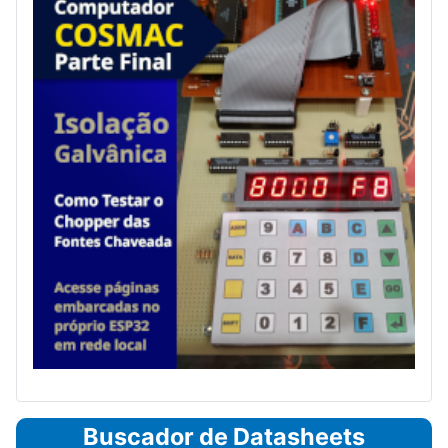
Buscador de Datasheets