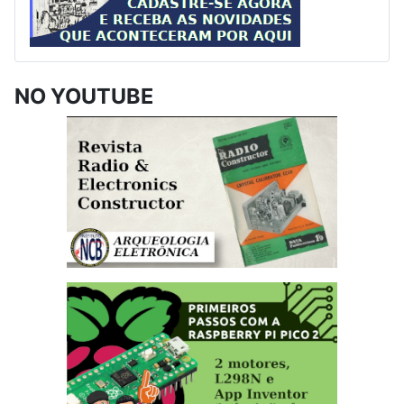
NO YOUTUBE