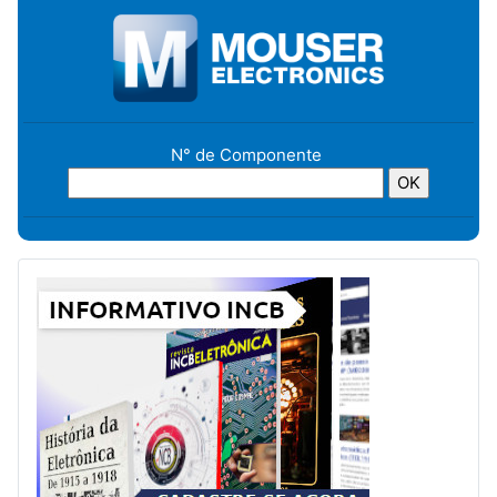
N° de Componente