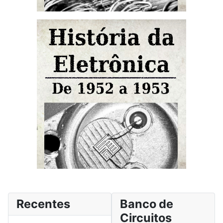
Recentes
Banco de
Circuitos