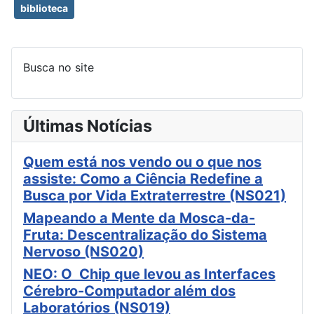
biblioteca
Busca no site
Últimas Notícias
Quem está nos vendo ou o que nos
assiste: Como a Ciência Redefine a
Busca por Vida Extraterrestre (NS021)
Mapeando a Mente da Mosca-da-
Fruta: Descentralização do Sistema
Nervoso (NS020)
NEO: O Chip que levou as Interfaces
Cérebro-Computador além dos
Laboratórios (NS019)