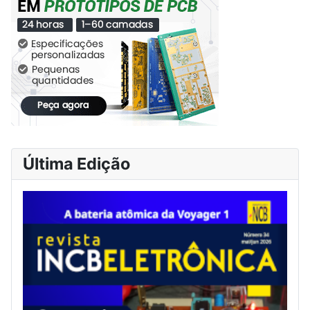
Última Edição