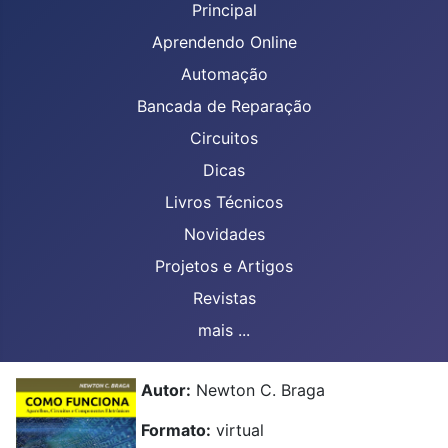
Principal
Aprendendo Online
Automação
Bancada de Reparação
Circuitos
Dicas
Livros Técnicos
Novidades
Projetos e Artigos
Revistas
mais ...
Autor:
Newton C. Braga
Formato:
virtual