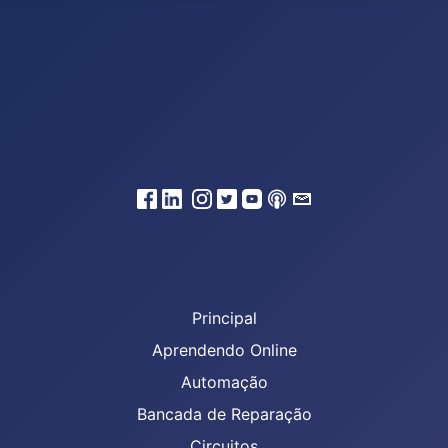
Principal
Aprendendo Online
Automação
Bancada de Reparação
Circuitos