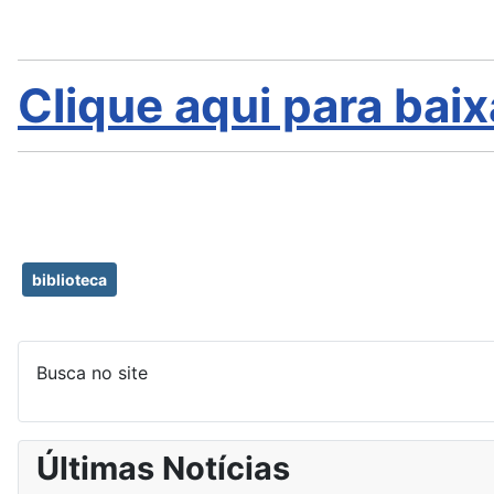
Clique aqui para baix
biblioteca
Busca no site
Últimas Notícias