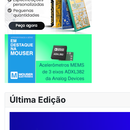
Última Edição