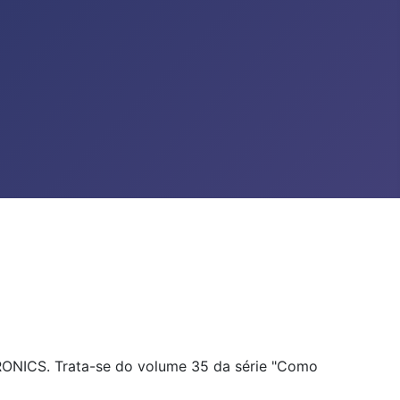
RONICS. Trata-se do volume 35 da série "Como