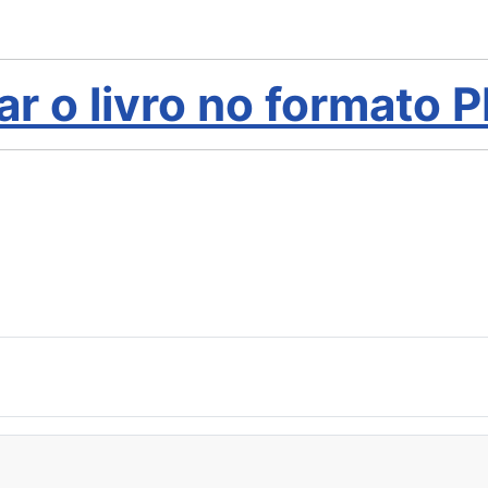
ar o livro no formato 