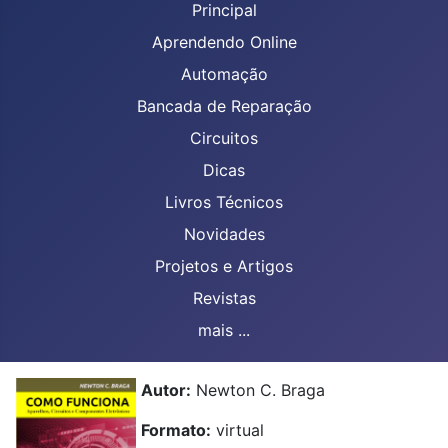
Principal
Aprendendo Online
Automação
Bancada de Reparação
Circuitos
Dicas
Livros Técnicos
Novidades
Projetos e Artigos
Revistas
mais ...
Autor:
Newton C. Braga
Formato:
virtual