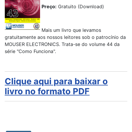
Preço:
Gratuito (Download)
Mais um livro que levamos
gratuitamente aos nossos leitores sob o patrocínio da
MOUSER ELECTRONICS. Trata-se do volume 44 da
série "Como Funciona".
Clique aqui para baixar o
livro no formato PDF