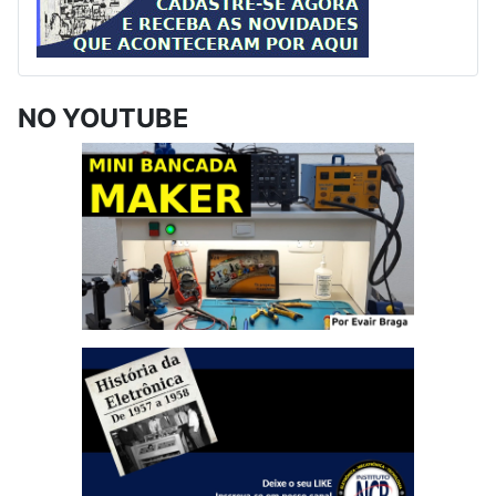
NO YOUTUBE