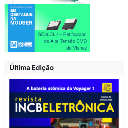
Última Edição