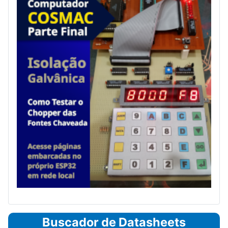
Buscador de Datasheets