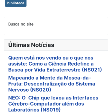
biblioteca
Busca no site
Últimas Notícias
Quem está nos vendo ou o que nos
assiste: Como a Ciência Redefine a
Busca por Vida Extraterrestre (NS021)
Mapeando a Mente da Mosca-da-
Fruta: Descentralização do Sistema
Nervoso (NS020)
NEO: O Chip que levou as Interfaces
Cérebro-Computador além dos
Laboratórios (NS019)