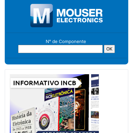
N° de Componente