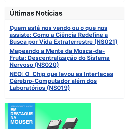
Últimas Notícias
Quem está nos vendo ou o que nos
assiste: Como a Ciência Redefine a
Busca por Vida Extraterrestre (NS021)
Mapeando a Mente da Mosca-da-
Fruta: Descentralização do Sistema
Nervoso (NS020)
NEO: O Chip que levou as Interfaces
Cérebro-Computador além dos
Laboratórios (NS019)