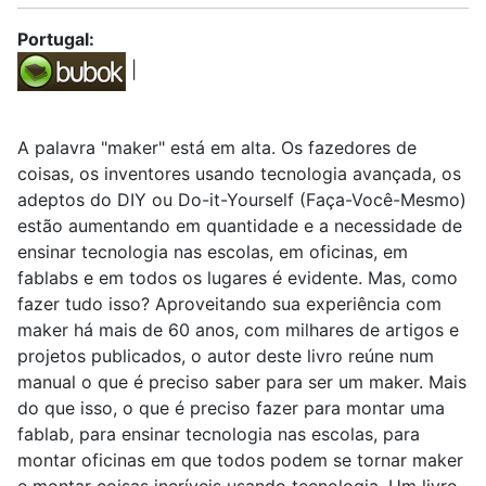
Portugal:
|
A palavra "maker" está em alta. Os fazedores de
coisas, os inventores usando tecnologia avançada, os
adeptos do DIY ou Do-it-Yourself (Faça-Você-Mesmo)
estão aumentando em quantidade e a necessidade de
ensinar tecnologia nas escolas, em oficinas, em
fablabs e em todos os lugares é evidente. Mas, como
fazer tudo isso? Aproveitando sua experiência com
maker há mais de 60 anos, com milhares de artigos e
projetos publicados, o autor deste livro reúne num
manual o que é preciso saber para ser um maker. Mais
do que isso, o que é preciso fazer para montar uma
fablab, para ensinar tecnologia nas escolas, para
montar oficinas em que todos podem se tornar maker