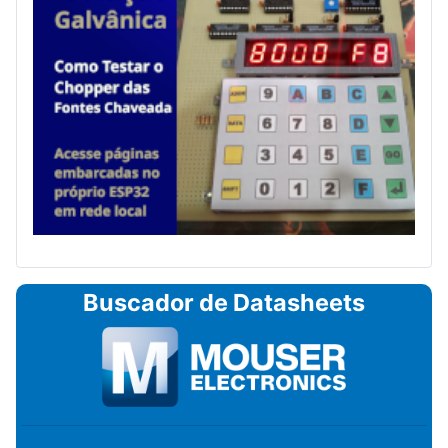
Buscador de Datasheets