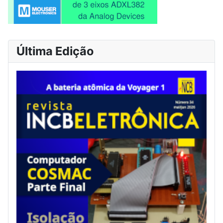
Última Edição