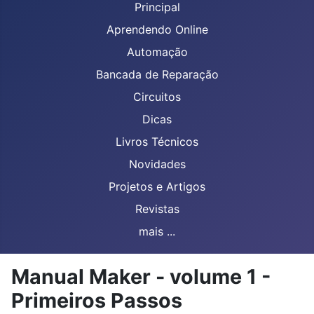
Principal
Aprendendo Online
Automação
Bancada de Reparação
Circuitos
Dicas
Livros Técnicos
Novidades
Projetos e Artigos
Revistas
mais ...
Manual Maker - volume 1 -
Primeiros Passos