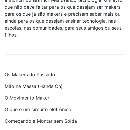
e montar coisas incríveis usando tecnologia. Um livro
que não deve faltar para os que desejam ser makers,
para os que já são makers e precisam saber mais ou
ainda para os que desejam ensinar tecnologia, nas
escolas, nas comunidades, para seus amigos ou seus
filhos.
Os Makers do Passado
Mão na Massa (Hands On)
O Movimento Maker
O que é um circuito eletrônico
Começando a Montar sem Solda