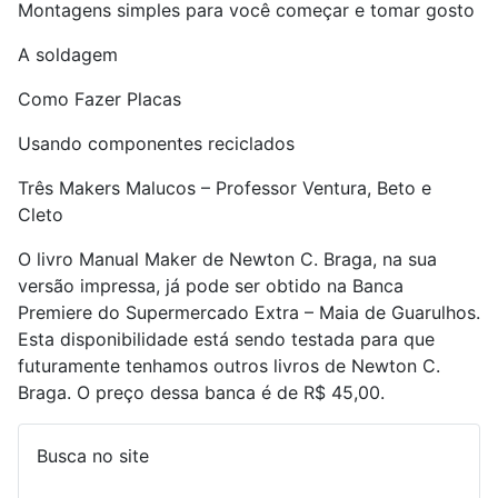
Montagens simples para você começar e tomar gosto
A soldagem
Como Fazer Placas
Usando componentes reciclados
Três Makers Malucos – Professor Ventura, Beto e
Cleto
O livro Manual Maker de Newton C. Braga, na sua
versão impressa, já pode ser obtido na Banca
Premiere do Supermercado Extra – Maia de Guarulhos.
Esta disponibilidade está sendo testada para que
futuramente tenhamos outros livros de Newton C.
Braga. O preço dessa banca é de R$ 45,00.
Busca no site