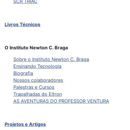
SCR TRIAC
Livros Técnicos
O Instituto Newton C. Braga
Sobre o Instituto Newton C. Braga
Ensinando Tecnologia
Biografia
Nossos colaboradores
Palestras e Cursos
Trapalhadas do Eltron
AS AVENTURAS DO PROFESSOR VENTURA
Projetos e Artigos