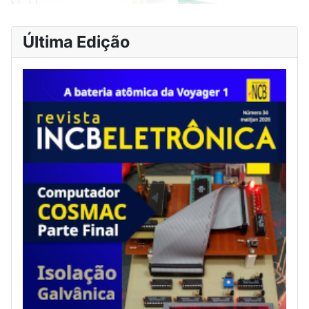
Última Edição