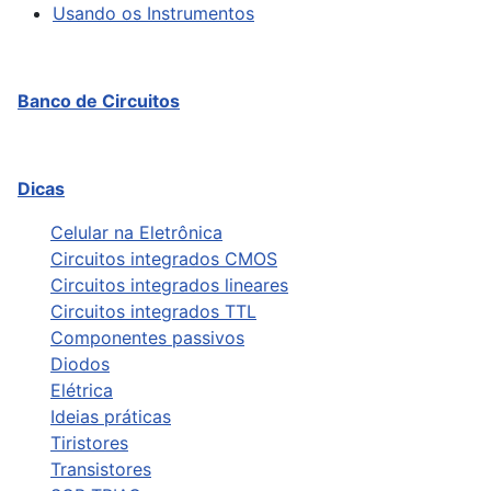
Usando os Instrumentos
Banco de Circuitos
Dicas
Celular na Eletrônica
Circuitos integrados CMOS
Circuitos integrados lineares
Circuitos integrados TTL
Componentes passivos
Diodos
Elétrica
Ideias práticas
Tiristores
Transistores