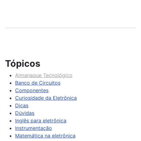
Tópicos
Almanaque Tecnológico
Banco de Circuitos
Componentes
Curiosidade da Eletrônica
Dicas
Dúvidas
Inglês para eletrônica
Instrumentação
Matemática na eletrônica