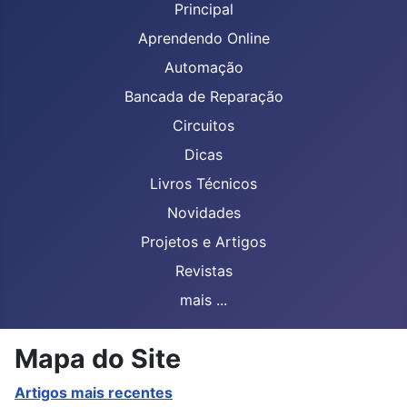
Principal
Aprendendo Online
Automação
Bancada de Reparação
Circuitos
Dicas
Livros Técnicos
Novidades
Projetos e Artigos
Revistas
mais ...
Mapa do Site
Artigos mais recentes