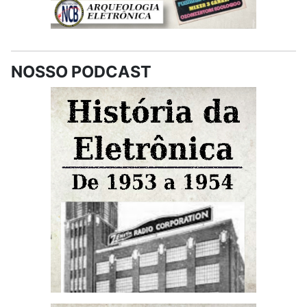
NOSSO PODCAST