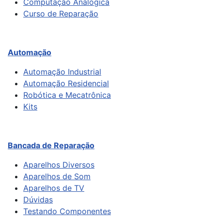
Computação Analógica
Curso de Reparação
Automação
Automação Industrial
Automação Residencial
Robótica e Mecatrônica
Kits
Bancada de Reparação
Aparelhos Diversos
Aparelhos de Som
Aparelhos de TV
Dúvidas
Testando Componentes