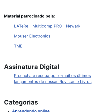
Material patrocinado pela:
LATeRe - Multicomp PRO - Newark
Mouser Electronics
TME
Assinatura Digital
Preencha e receba por e-mail os últimos
lançamentos de nossas Revistas e Livros
Categorias
Aprendendo online