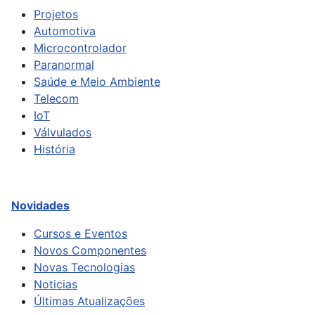
Projetos
Automotiva
Microcontrolador
Paranormal
Saúde e Meio Ambiente
Telecom
IoT
Válvulados
História
Novidades
Cursos e Eventos
Novos Componentes
Novas Tecnologias
Noticias
Últimas Atualizações