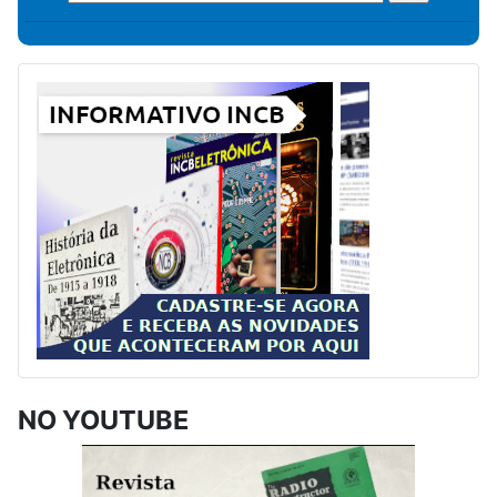
NO YOUTUBE