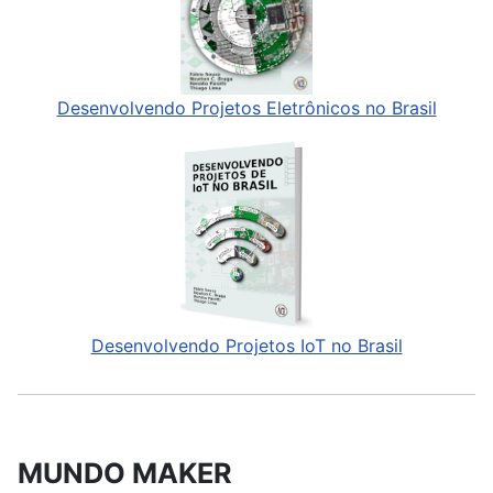
Desenvolvendo Projetos Eletrônicos no Brasil
Desenvolvendo Projetos IoT no Brasil
MUNDO MAKER