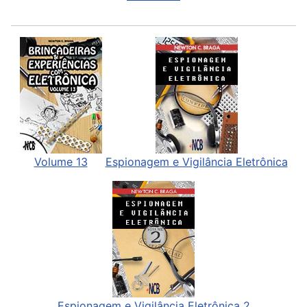
Volume 13
Espionagem e Vigilância Eletrônica
Espionagem e Vigilância Eletrônica 2