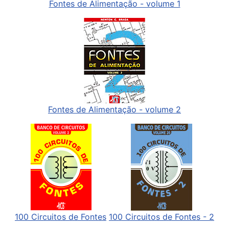
Fontes de Alimentação - volume 1
Fontes de Alimentação - volume 2
100 Circuitos de Fontes
100 Circuitos de Fontes - 2