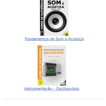
Fundamentos de Som e Acústica
Instrumentação - Osciloscópio