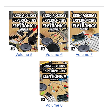
Volume 5
Volume 6
Volume 7
Volume 8