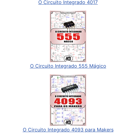
O Circuito Integrado 4017
O Circuito Integrado 555 Mágico
O Circuito Integrado 4093 para Makers