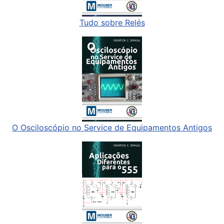
Tudo sobre Relés
O Osciloscópio no Service de Equipamentos Antigos