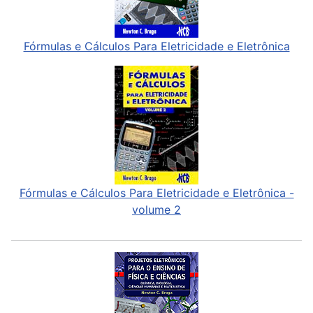
Fórmulas e Cálculos Para Eletricidade e Eletrônica
Fórmulas e Cálculos Para Eletricidade e Eletrônica -
volume 2