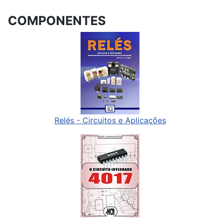
COMPONENTES
Relés - Circuitos e Aplicações