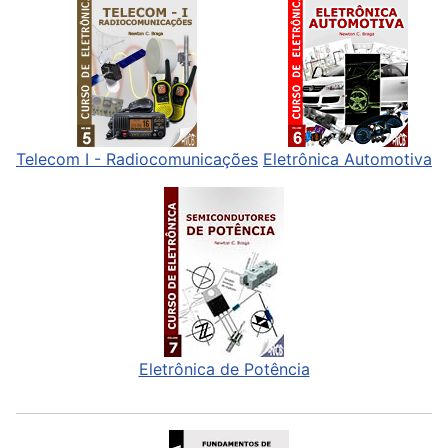
Telecom I - Radiocomunicações
Eletrônica Automotiva
Eletrônica de Potência