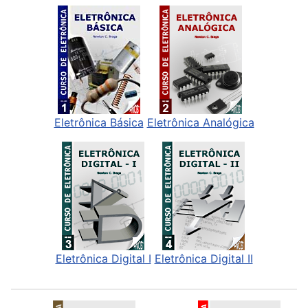
Eletrônica Básica
Eletrônica Analógica
Eletrônica Digital I
Eletrônica Digital II