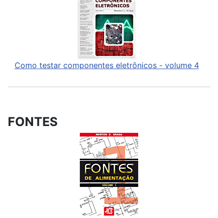
Como testar componentes eletrônicos - volume 4
FONTES