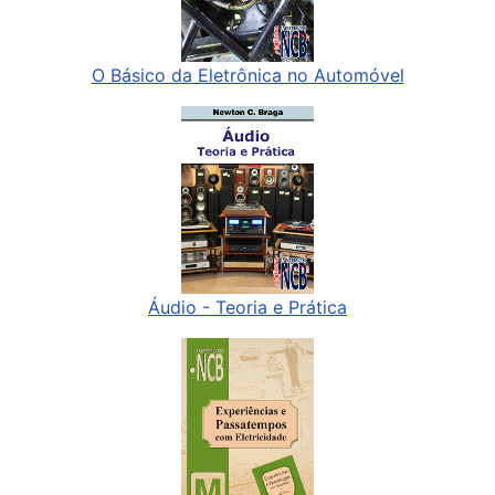
O Básico da Eletrônica no Automóvel
Áudio - Teoria e Prática