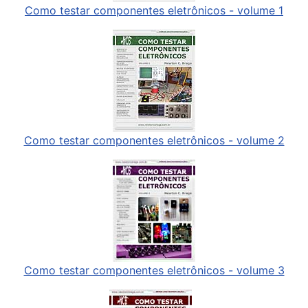
Como testar componentes eletrônicos - volume 1
Como testar componentes eletrônicos - volume 2
Como testar componentes eletrônicos - volume 3