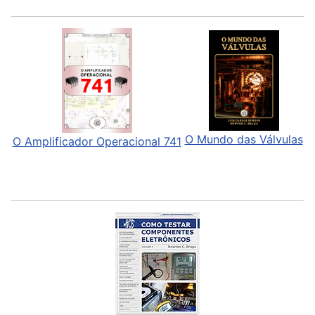
O Mundo das Válvulas
O Amplificador Operacional 741