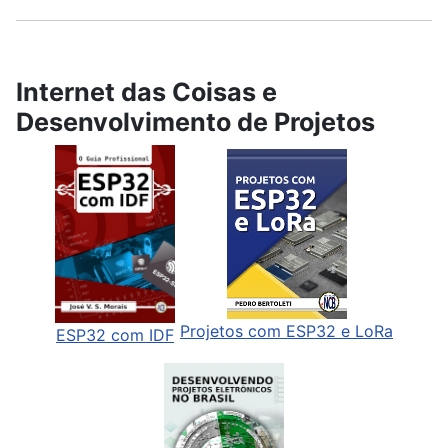
Internet das Coisas e
Desenvolvimento de Projetos
Projetos com ESP32 e LoRa
ESP32 com IDF