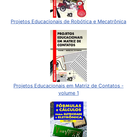
Projetos Educacionais de Robótica e Mecatrônica
Projetos Educacionais em Matriz de Contatos -
volume 1