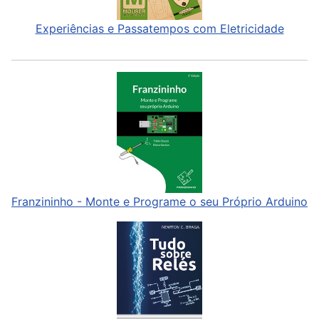
Experiências e Passatempos com Eletricidade
Franzininho - Monte e Programe o seu Próprio Arduino