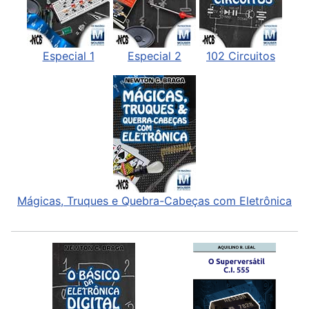
Especial 1
Especial 2
102 Circuitos
Mágicas, Truques e Quebra-Cabeças com Eletrônica