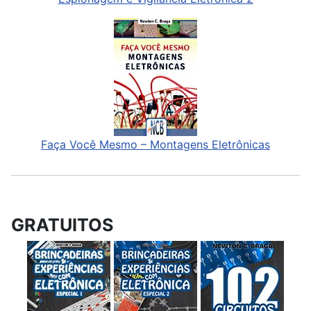
Faça Você Mesmo – Montagens Eletrônicas
GRATUITOS