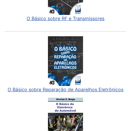
O Básico sobre RF e Transmissores
O Básico sobre Reparação de Aparelhos Eletrônicos