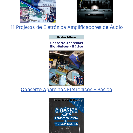
11 Projetos de Eletrônica
Amplificadores de Áudio
Conserte Aparelhos Eletrônicos - Básico