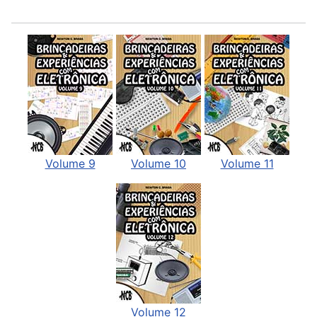
Volume 9
Volume 10
Volume 11
Volume 12