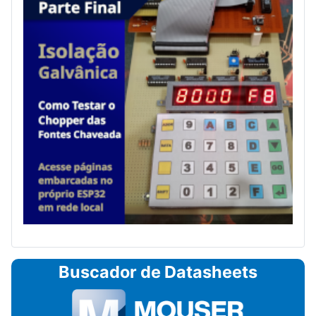
Buscador de Datasheets