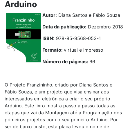
Arduino
Autor:
Diana Santos e Fábio Souza
Data da publicação:
Dezembro 2018
ISBN:
978-85-9568-053-1
Formato:
virtual e impresso
Número de páginas:
66
O Projeto Franzininho, criado por Diana Santos e
Fábio Souza, é um projeto que visa ensinar aos
interessados em eletrônica a criar o seu próprio
Arduino. Este livro mostra passo a passo todas as
etapas que vai da Montagem até a Programação dos
primeiros projetos com o seu primeiro Arduino. Por
ser de baixo custo, esta placa levou o nome de