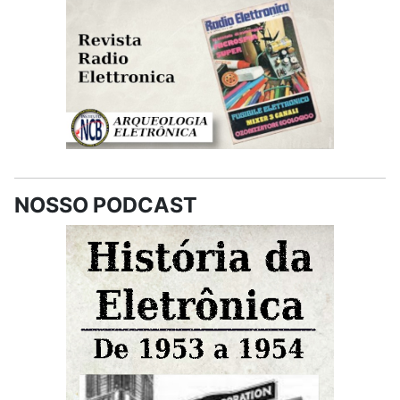
NOSSO PODCAST