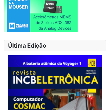
Última Edição