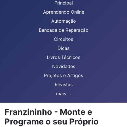
Principal
Aprendendo Online
Automação
Bancada de Reparação
Circuitos
Dicas
Livros Técnicos
Novidades
Projetos e Artigos
Revistas
mais ...
Franzininho - Monte e
Programe o seu Próprio