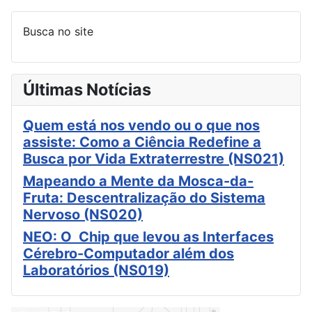
Busca no site
Últimas Notícias
Quem está nos vendo ou o que nos
assiste: Como a Ciência Redefine a
Busca por Vida Extraterrestre (NS021)
Mapeando a Mente da Mosca-da-
Fruta: Descentralização do Sistema
Nervoso (NS020)
NEO: O Chip que levou as Interfaces
Cérebro-Computador além dos
Laboratórios (NS019)