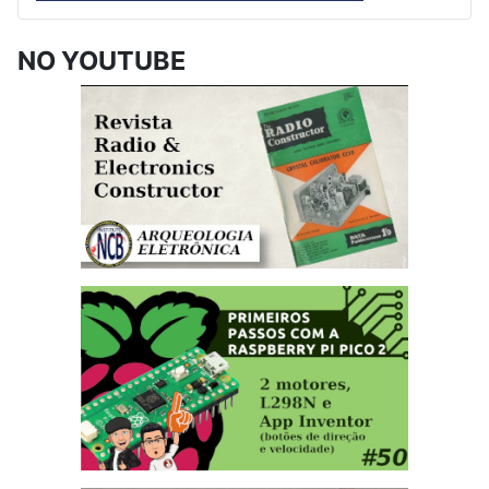
NO YOUTUBE