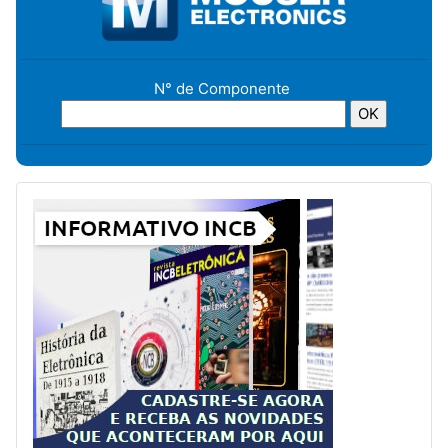
N° de Componente