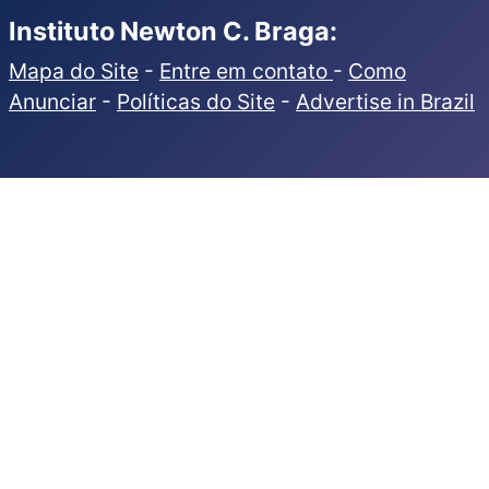
Instituto Newton C. Braga:
Mapa do Site
-
Entre em contato
-
Como
Anunciar
-
Políticas do Site
-
Advertise in Brazil