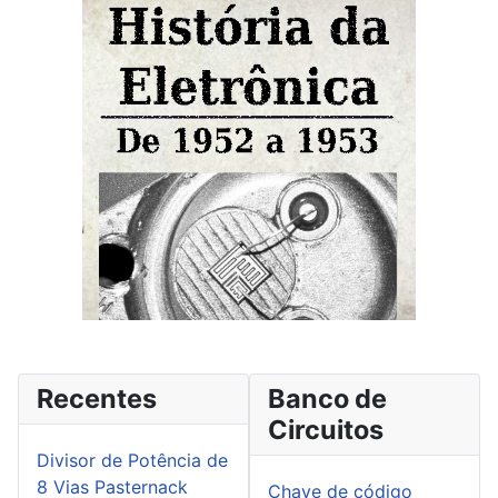
Recentes
Banco de
Circuitos
Divisor de Potência de
8 Vias Pasternack
Chave de código