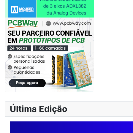
Última Edição