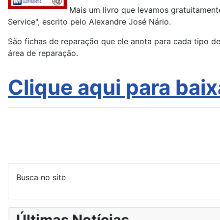
Mais um livro que levamos gratuitament
Service", escrito pelo Alexandre José Nário.
São fichas de reparação que ele anota para cada tipo d
área de reparação.
Clique aqui para baix
Busca no site
Últimas Notícias