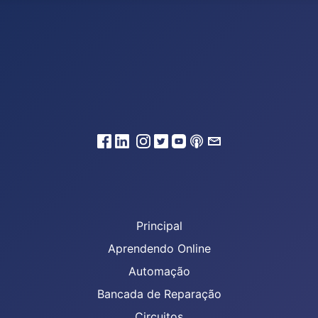
Principal
Aprendendo Online
Automação
Bancada de Reparação
Circuitos