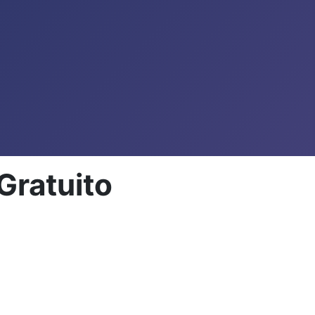
Gratuito