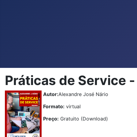
Práticas de Service 
Autor:
Alexandre José Nário
Formato:
virtual
Preço:
Gratuito (Download)