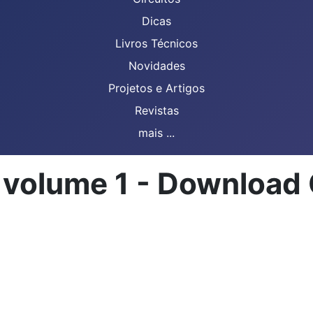
Dicas
Livros Técnicos
Novidades
Projetos e Artigos
Revistas
mais ...
- volume 1 - Download 