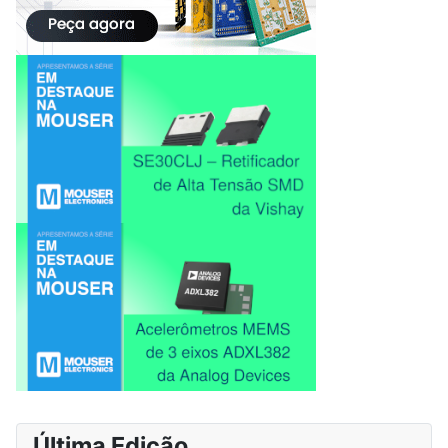
Última Edição