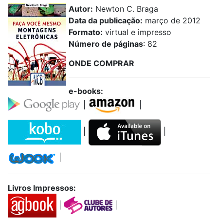
Autor:
Newton C. Braga
Data da publicação:
março de 2012
Formato:
virtual e impresso
Número de páginas
: 82
ONDE COMPRAR
e-books:
|
|
|
|
|
Livros Impressos:
|
|