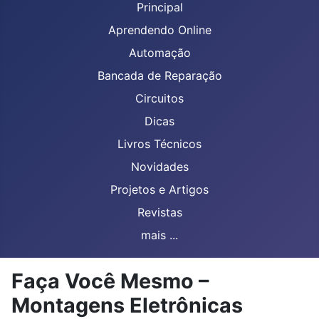
Principal
Aprendendo Online
Automação
Bancada de Reparação
Circuitos
Dicas
Livros Técnicos
Novidades
Projetos e Artigos
Revistas
mais ...
Faça Você Mesmo –
Montagens Eletrônicas