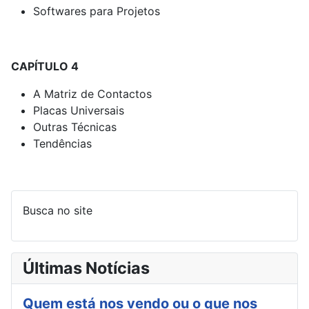
Softwares para Projetos
CAPÍTULO 4
A Matriz de Contactos
Placas Universais
Outras Técnicas
Tendências
Busca no site
Últimas Notícias
Quem está nos vendo ou o que nos