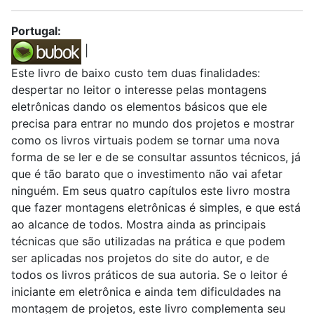
Portugal:
|
Este livro de baixo custo tem duas finalidades:
despertar no leitor o interesse pelas montagens
eletrônicas dando os elementos básicos que ele
precisa para entrar no mundo dos projetos e mostrar
como os livros virtuais podem se tornar uma nova
forma de se ler e de se consultar assuntos técnicos, já
que é tão barato que o investimento não vai afetar
ninguém. Em seus quatro capítulos este livro mostra
que fazer montagens eletrônicas é simples, e que está
ao alcance de todos. Mostra ainda as principais
técnicas que são utilizadas na prática e que podem
ser aplicadas nos projetos do site do autor, e de
todos os livros práticos de sua autoria. Se o leitor é
iniciante em eletrônica e ainda tem dificuldades na
montagem de projetos, este livro complementa seu