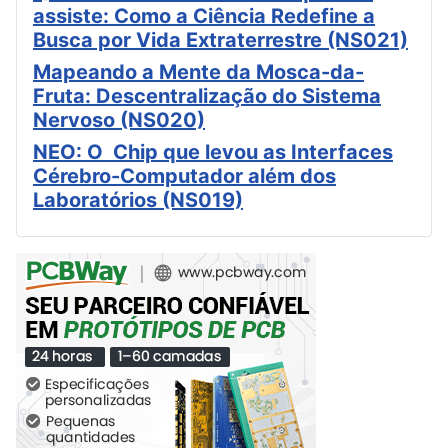
assiste: Como a Ciência Redefine a
Busca por Vida Extraterrestre (NS021)
Mapeando a Mente da Mosca-da-
Fruta: Descentralização do Sistema
Nervoso (NS020)
NEO: O Chip que levou as Interfaces
Cérebro-Computador além dos
Laboratórios (NS019)