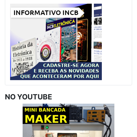
NO YOUTUBE