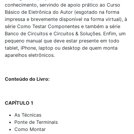
conhecimento, servindo de apoio prático ao Curso
Básico de Eletrônica do Autor (esgotado na forma
impressa e brevemente disponível na forma virtual), à
série Como Testar Componentes e também a série
Banco de Circuitos e Circuitos & Soluções. Enfim, um
pequeno manual que deve estar presente em todo
tablet, iPhone, laptop ou desktop de quem monta
aparelhos eletrônicos.
Conteúdo do Livro:
CAPÍTULO 1
As Técnicas
Ponte de Terminais
Como Montar