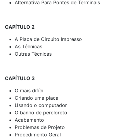
Alternativa Para Pontes de Terminais
CAPÍTULO 2
A Placa de Circuito Impresso
As Técnicas
Outras Técnicas
CAPÍTULO 3
O mais difícil
Criando uma placa
Usando o computador
O banho de percloreto
Acabamento
Problemas de Projeto
Procedimento Geral