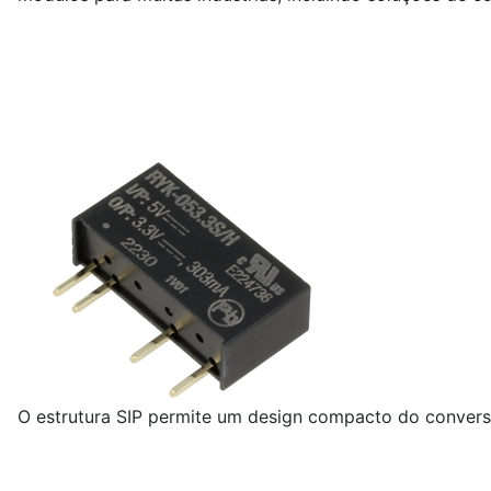
O estrutura SIP permite um design compacto do converso