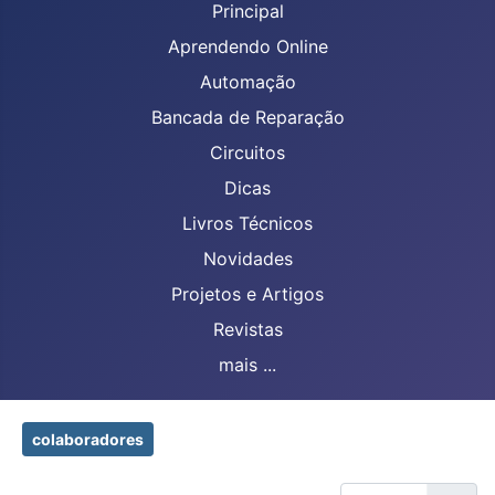
Principal
Aprendendo Online
Automação
Bancada de Reparação
Circuitos
Dicas
Livros Técnicos
Novidades
Projetos e Artigos
Revistas
mais ...
colaboradores