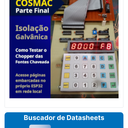
Buscador de Datasheets