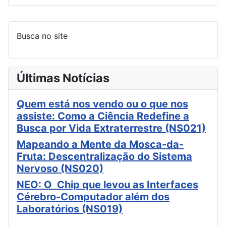
Artigos
Busca no site
Últimas Notícias
Quem está nos vendo ou o que nos
assiste: Como a Ciência Redefine a
Busca por Vida Extraterrestre (NS021)
Mapeando a Mente da Mosca-da-
Fruta: Descentralização do Sistema
Nervoso (NS020)
NEO: O Chip que levou as Interfaces
Cérebro-Computador além dos
Laboratórios (NS019)