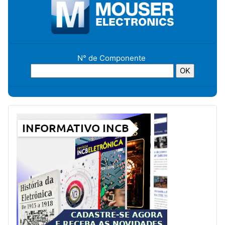
N° de Componente