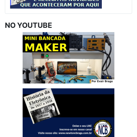
NO YOUTUBE