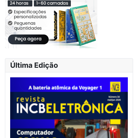
Última Edição