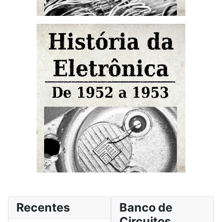
Recentes
Banco de
Circuitos