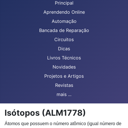
Principal
Aprendendo Online
Automação
Bancada de Reparação
Circuitos
Dicas
Livros Técnicos
Novidades
Projetos e Artigos
Revistas
mais ...
Isótopos (ALM1778)
Átomos que possuem o número atômico (igual número de