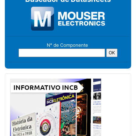
N° de Componente