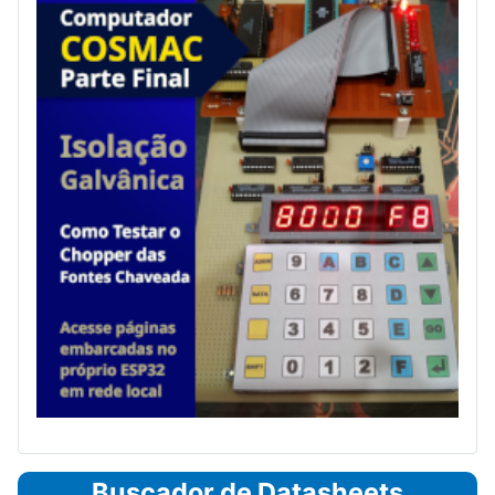
Buscador de Datasheets