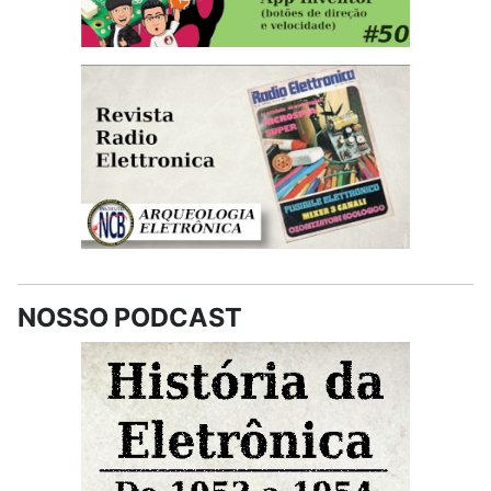
NOSSO PODCAST