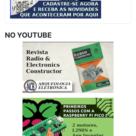
NO YOUTUBE