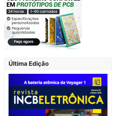
Última Edição