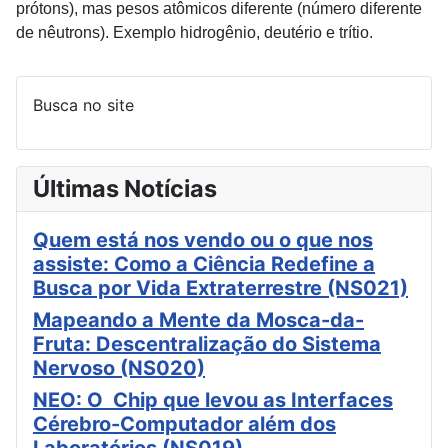
prótons), mas pesos atômicos diferente (número diferente
de nêutrons). Exemplo hidrogênio, deutério e trítio.
Busca no site
Últimas Notícias
Quem está nos vendo ou o que nos
assiste: Como a Ciência Redefine a
Busca por Vida Extraterrestre (NS021)
Mapeando a Mente da Mosca-da-
Fruta: Descentralização do Sistema
Nervoso (NS020)
NEO: O Chip que levou as Interfaces
Cérebro-Computador além dos