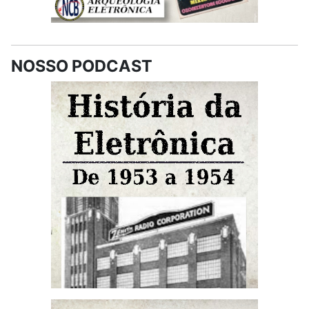
NOSSO PODCAST