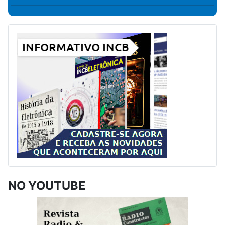
NO YOUTUBE