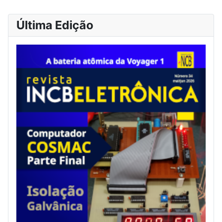
Última Edição