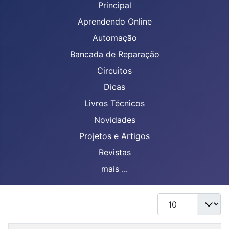
Principal
Aprendendo Online
Automação
Bancada de Reparação
Circuitos
Dicas
Livros Técnicos
Novidades
Projetos e Artigos
Revistas
mais ...
Mostrar #