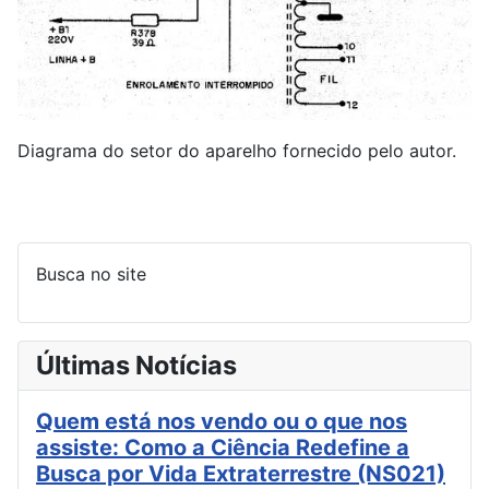
Diagrama do setor do aparelho fornecido pelo autor.
Busca no site
Últimas Notícias
Quem está nos vendo ou o que nos
assiste: Como a Ciência Redefine a
Busca por Vida Extraterrestre (NS021)