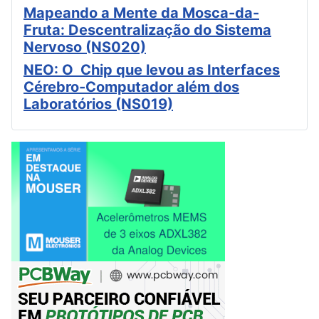
Mapeando a Mente da Mosca-da-
Fruta: Descentralização do Sistema
Nervoso (NS020)
NEO: O Chip que levou as Interfaces
Cérebro-Computador além dos
Laboratórios (NS019)