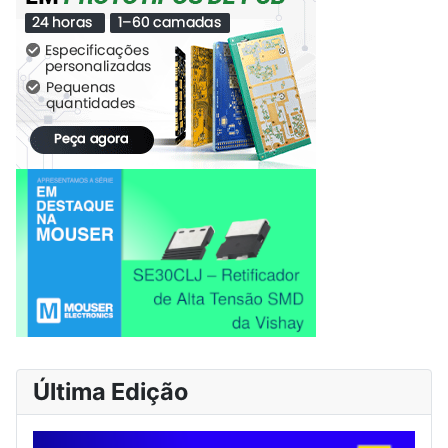
Última Edição