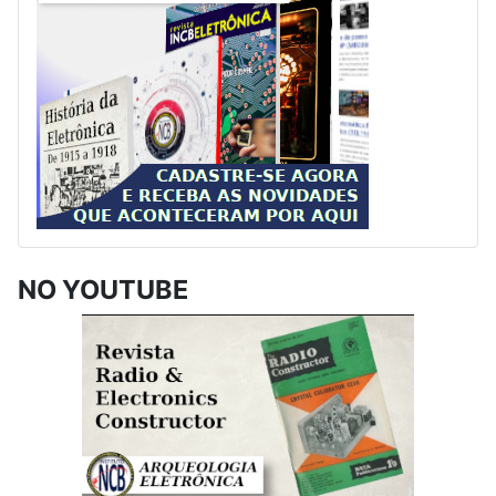
NO YOUTUBE