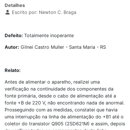
Detalhes
Escrito por:
Newton C. Braga
Defeito:
Totalmente inoperante
Autor:
Gilnei Castro Muller - Santa Maria - RS
Relato:
Antes de alimentar o aparelho, realizei uma
verificação na continuidade dos componentes da
fonte primária, desde o cabo de alimentação até a
fonte +B de 220 V, não encontrando nada de anormal.
Prosseguindo com as medidas, constatei que havia
uma interrupção na linha de alimentação do +B1 até o
coletor do transistor Q905 (2SD621M) e assim, depois