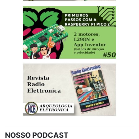
NOSSO PODCAST