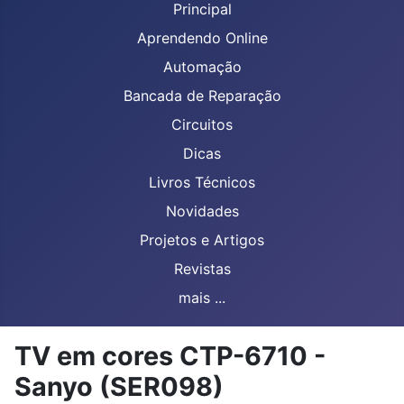
Principal
Aprendendo Online
Automação
Bancada de Reparação
Circuitos
Dicas
Livros Técnicos
Novidades
Projetos e Artigos
Revistas
mais ...
TV em cores CTP-6710 -
Sanyo (SER098)