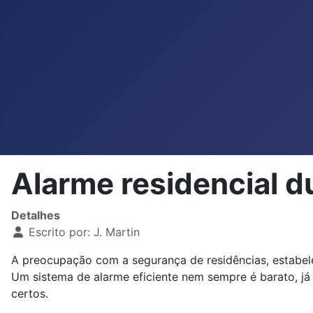
Alarme residencial 
Detalhes
Escrito por:
J. Martin
A preocupação com a segurança de residências, estabel
Um sistema de alarme eficiente nem sempre é barato, já 
certos.