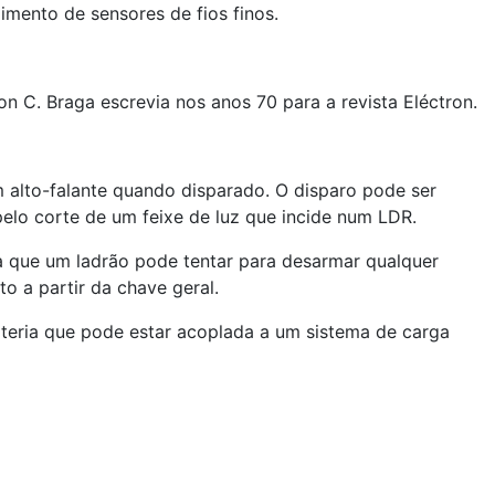
imento de sensores de fios finos.
 C. Braga escrevia nos anos 70 para a revista Eléctron.
 alto-falante quando disparado. O disparo pode ser
elo corte de um feixe de luz que incide num LDR.
 que um ladrão pode tentar para desarmar qualquer
o a partir da chave geral.
ateria que pode estar acoplada a um sistema de carga