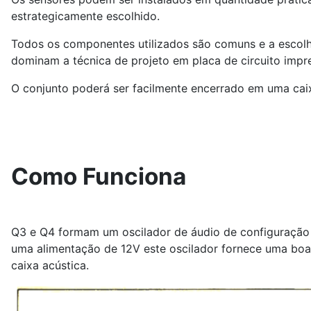
estrategicamente escolhido.
Todos os componentes utilizados são comuns e a escolha
dominam a técnica de projeto em placa de circuito impr
O conjunto poderá ser facilmente encerrado em uma caixa
Como Funciona
Q3 e Q4 formam um oscilador de áudio de configuração 
uma alimentação de 12V este oscilador fornece uma bo
caixa acústica.