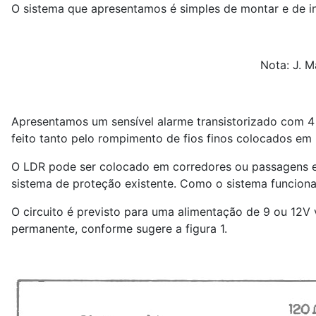
O sistema que apresentamos é simples de montar e de in
Nota: J. M
Apresentamos um sensível alarme transistorizado com 4
feito tanto pelo rompimento de fios finos colocados em
O LDR pode ser colocado em corredores ou passagens e 
sistema de proteção existente. Como o sistema funciona c
O circuito é previsto para uma alimentação de 9 ou 12V 
permanente, conforme sugere a figura 1.