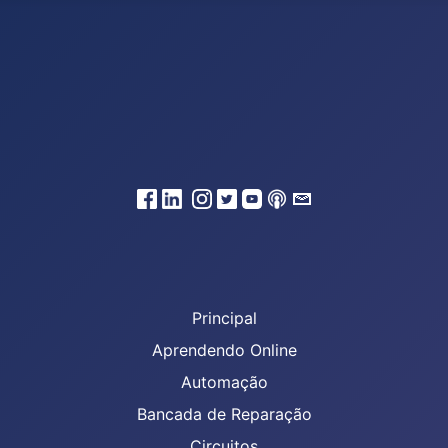
Principal
Aprendendo Online
Automação
Bancada de Reparação
Circuitos