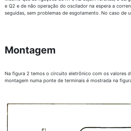
e Q2 e de não operação do oscilador na espera a corren
seguidas, sem problemas de esgotamento. No caso de u
Montagem
Na figura 2 temos o circuito eletrônico com os valores
montagem numa ponte de terminais é mostrada na figura