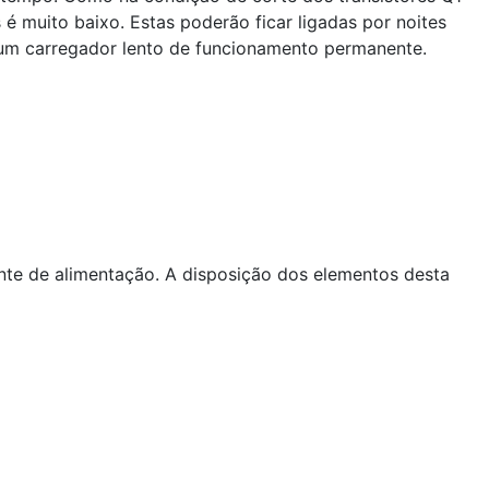
é muito baixo. Estas poderão ficar ligadas por noites
um carregador lento de funcionamento permanente.
nte de alimentação. A disposição dos elementos desta