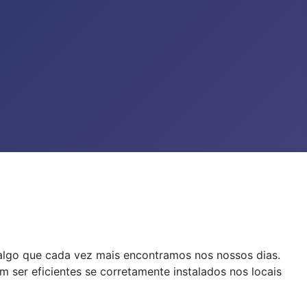
algo que cada vez mais encontramos nos nossos dias.
 ser eficientes se corretamente instalados nos locais