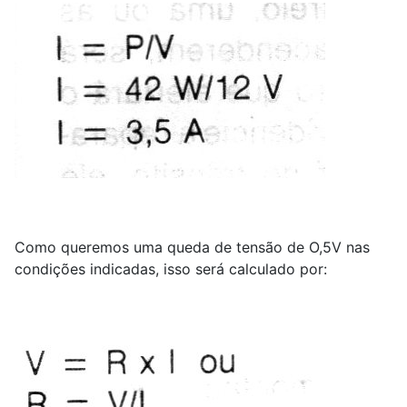
Como queremos uma queda de tensão de O,5V nas
condições indicadas, isso será calculado por: