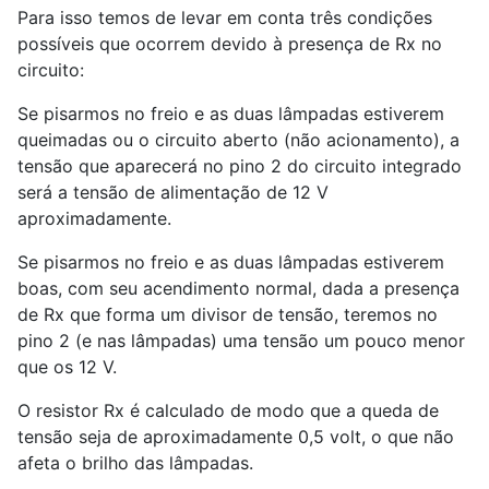
Para isso temos de levar em conta três condições
possíveis que ocorrem devido à presença de Rx no
circuito:
Se pisarmos no freio e as duas lâmpadas estiverem
queimadas ou o circuito aberto (não acionamento), a
tensão que aparecerá no pino 2 do circuito integrado
será a tensão de alimentação de 12 V
aproximadamente.
Se pisarmos no freio e as duas lâmpadas estiverem
boas, com seu acendimento normal, dada a presença
de Rx que forma um divisor de tensão, teremos no
pino 2 (e nas lâmpadas) uma tensão um pouco menor
que os 12 V.
O resistor Rx é calculado de modo que a queda de
tensão seja de aproximadamente 0,5 volt, o que não
afeta o brilho das lâmpadas.