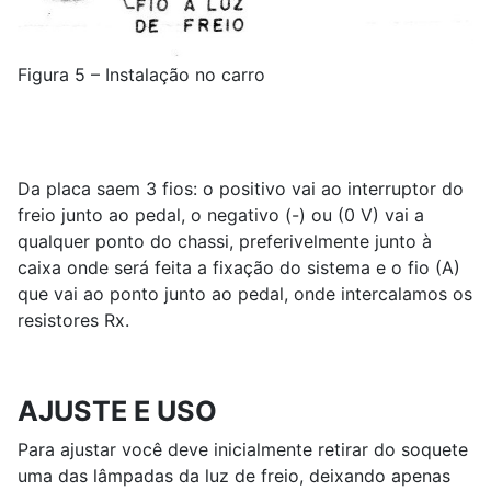
Figura 5 – Instalação no carro
Da placa saem 3 fios: o positivo vai ao interruptor do
freio junto ao pedal, o negativo (-) ou (0 V) vai a
qualquer ponto do chassi, preferivelmente junto à
caixa onde será feita a fixação do sistema e o fio (A)
que vai ao ponto junto ao pedal, onde intercalamos os
resistores Rx.
AJUSTE E USO
Para ajustar você deve inicialmente retirar do soquete
uma das lâmpadas da luz de freio, deixando apenas