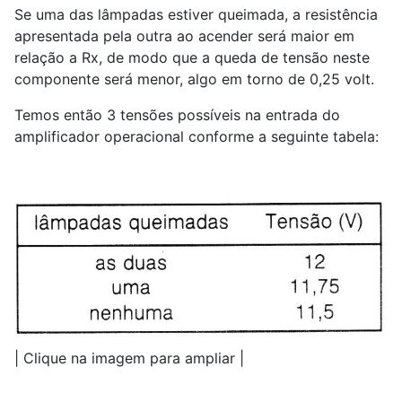
Se uma das lâmpadas estiver queimada, a resistência
apresentada pela outra ao acender será maior em
relação a Rx, de modo que a queda de tensão neste
componente será menor, algo em torno de 0,25 volt.
Temos então 3 tensões possíveis na entrada do
amplificador operacional conforme a seguinte tabela:
| Clique na imagem para ampliar |