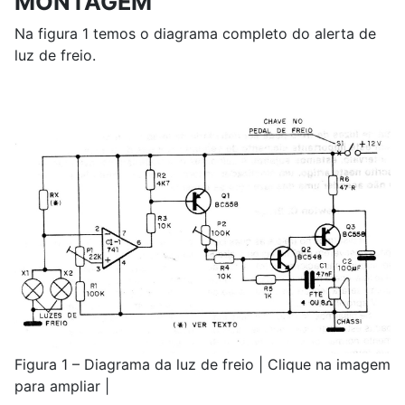
MONTAGEM
Na figura 1 temos o diagrama completo do alerta de
luz de freio.
Figura 1 – Diagrama da luz de freio | Clique na imagem
para ampliar |