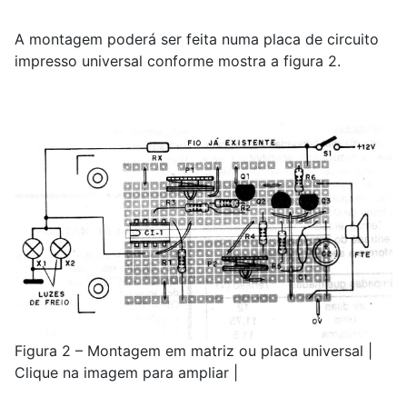
A montagem poderá ser feita numa placa de circuito
impresso universal conforme mostra a figura 2.
Figura 2 – Montagem em matriz ou placa universal |
Clique na imagem para ampliar |