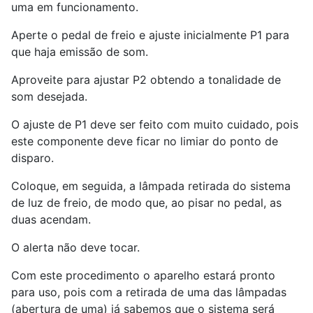
uma em funcionamento.
Aperte o pedal de freio e ajuste inicialmente P1 para
que haja emissão de som.
Aproveite para ajustar P2 obtendo a tonalidade de
som desejada.
O ajuste de P1 deve ser feito com muito cuidado, pois
este componente deve ficar no limiar do ponto de
disparo.
Coloque, em seguida, a lâmpada retirada do sistema
de luz de freio, de modo que, ao pisar no pedal, as
duas acendam.
O alerta não deve tocar.
Com este procedimento o aparelho estará pronto
para uso, pois com a retirada de uma das lâmpadas
(abertura de uma) já sabemos que o sistema será