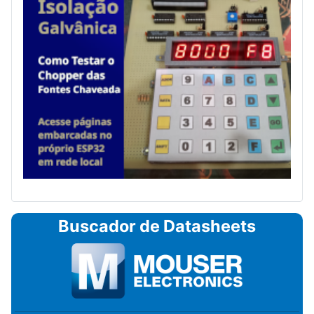
Buscador de Datasheets