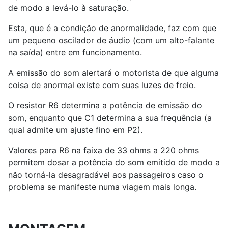
de modo a levá-lo à saturação.
Esta, que é a condição de anormalidade, faz com que
um pequeno oscilador de áudio (com um alto-falante
na saída) entre em funcionamento.
A emissão do som alertará o motorista de que alguma
coisa de anormal existe com suas luzes de freio.
O resistor R6 determina a potência de emissão do
som, enquanto que C1 determina a sua frequência (a
qual admite um ajuste fino em P2).
Valores para R6 na faixa de 33 ohms a 220 ohms
permitem dosar a potência do som emitido de modo a
não torná-la desagradável aos passageiros caso o
problema se manifeste numa viagem mais longa.