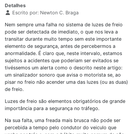
Detalhes
Escrito por:
Newton C. Braga
Nem sempre uma falha no sistema de luzes de freio
pode ser detectada de imediato, o que nos leva a
transitar durante muito tempo sem este importante
elemento de segurança, antes de percebermos a
anormalidade. É claro que, neste intervalo, estamos
sujeitos a acidentes que poderiam ser evitados se
tivéssemos um alerta como o descrito neste artigo:
um sinalizador sonoro que avisa o motorista se, ao
pisar no freio não acender uma das luzes (ou as duas)
de freio.
Luzes de freio são elementos obrigatórios de grande
importância para a segurança no tráfego.
Na sua falta, uma freada mais brusca não pode ser
percebida a tempo pelo condutor do veiculo que