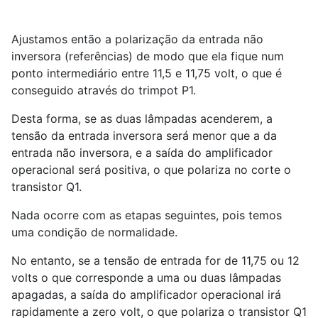
Ajustamos então a polarização da entrada não
inversora (referências) de modo que ela fique num
ponto intermediário entre 11,5 e 11,75 volt, o que é
conseguido através do trimpot P1.
Desta forma, se as duas lâmpadas acenderem, a
tensão da entrada inversora será menor que a da
entrada não inversora, e a saída do amplificador
operacional será positiva, o que polariza no corte o
transistor Q1.
Nada ocorre com as etapas seguintes, pois temos
uma condição de normalidade.
No entanto, se a tensão de entrada for de 11,75 ou 12
volts o que corresponde a uma ou duas lâmpadas
apagadas, a saída do amplificador operacional irá
rapidamente a zero volt, o que polariza o transistor Q1