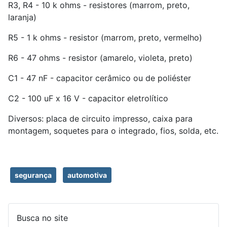
R3, R4 - 10 k ohms - resistores (marrom, preto,
laranja)
R5 - 1 k ohms - resistor (marrom, preto, vermelho)
R6 - 47 ohms - resistor (amarelo, violeta, preto)
C1 - 47 nF - capacitor cerâmico ou de poliéster
C2 - 100 uF x 16 V - capacitor eletrolítico
Diversos: placa de circuito impresso, caixa para
montagem, soquetes para o integrado, fios, solda, etc.
segurança
automotiva
Busca no site