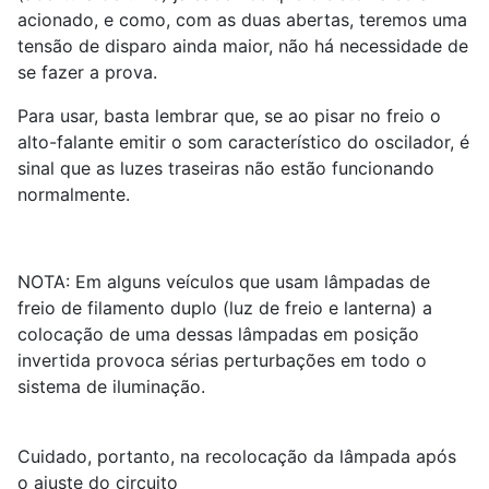
acionado, e como, com as duas abertas, teremos uma
tensão de disparo ainda maior, não há necessidade de
se fazer a prova.
Para usar, basta lembrar que, se ao pisar no freio o
alto-falante emitir o som característico do oscilador, é
sinal que as luzes traseiras não estão funcionando
normalmente.
NOTA: Em alguns veículos que usam lâmpadas de
freio de filamento duplo (luz de freio e lanterna) a
colocação de uma dessas lâmpadas em posição
invertida provoca sérias perturbações em todo o
sistema de iluminação.
Cuidado, portanto, na recolocação da lâmpada após
o ajuste do circuito