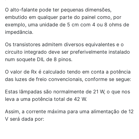
O alto-falante pode ter pequenas dimensões,
embutido em qualquer parte do painel como, por
exemplo, uma unidade de 5 cm com 4 ou 8 ohms de
impedância.
Os transistores admitem diversos equivalentes e o
circuito integrado deve ser preferivelmente instalado
num soquete DIL de 8 pinos.
O valor de Rx é calculado tendo em conta a potência
das luzes de freio convencionais, conforme se segue:
Estas lâmpadas são normalmente de 21 W, o que nos
leva a uma potência total de 42 W.
Assim, a corrente máxima para uma alimentação de 12
V será dada por: