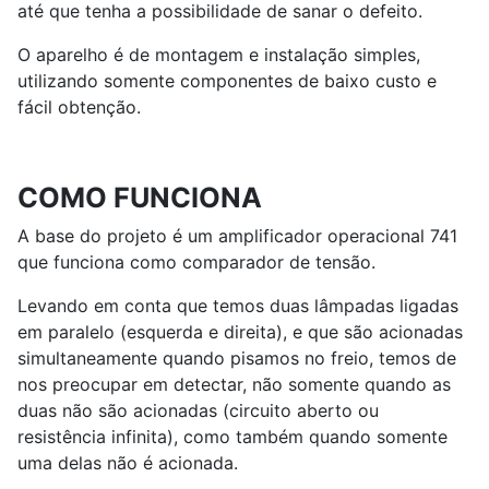
até que tenha a possibilidade de sanar o defeito.
O aparelho é de montagem e instalação simples,
utilizando somente componentes de baixo custo e
fácil obtenção.
COMO FUNCIONA
A base do projeto é um amplificador operacional 741
que funciona como comparador de tensão.
Levando em conta que temos duas lâmpadas ligadas
em paralelo (esquerda e direita), e que são acionadas
simultaneamente quando pisamos no freio, temos de
nos preocupar em detectar, não somente quando as
duas não são acionadas (circuito aberto ou
resistência infinita), como também quando somente
uma delas não é acionada.