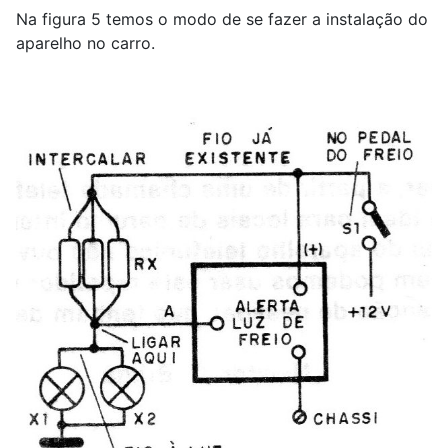
Na figura 5 temos o modo de se fazer a instalação do
aparelho no carro.