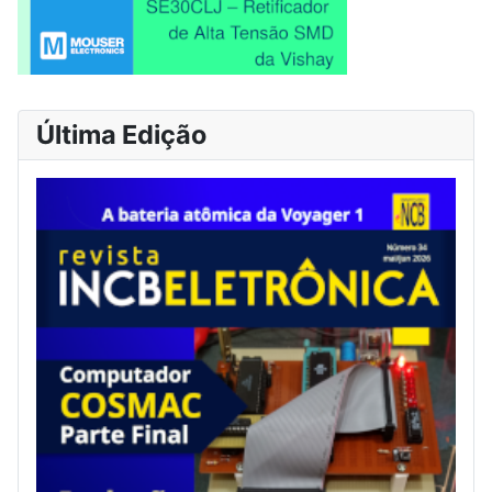
Última Edição