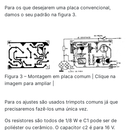
Para os que desejarem uma placa convencional,
damos o seu padrão na figura 3.
Figura 3 – Montagem em placa comum | Clique na
imagem para ampliar |
Para os ajustes são usados trimpots comuns já que
precisaremos fazê-los uma única vez.
Os resistores são todos de 1/8 W e C1 pode ser de
poliéster ou cerâmico. O capacitor c2 é para 16 V.