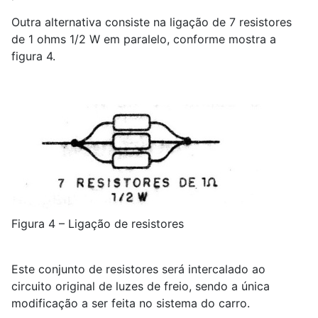
Outra alternativa consiste na ligação de 7 resistores
de 1 ohms 1/2 W em paralelo, conforme mostra a
figura 4.
Figura 4 – Ligação de resistores
Este conjunto de resistores será intercalado ao
circuito original de luzes de freio, sendo a única
modificação a ser feita no sistema do carro.