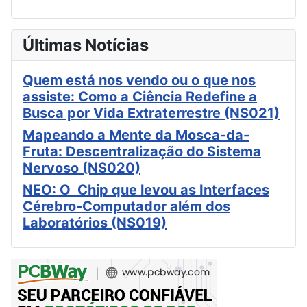
Últimas Notícias
Quem está nos vendo ou o que nos
assiste: Como a Ciência Redefine a
Busca por Vida Extraterrestre (NS021)
Mapeando a Mente da Mosca-da-
Fruta: Descentralização do Sistema
Nervoso (NS020)
NEO: O Chip que levou as Interfaces
Cérebro-Computador além dos
Laboratórios (NS019)