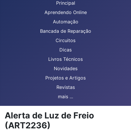
Principal
Aprendendo Online
Automação
Bancada de Reparação
Circuitos
Dicas
Livros Técnicos
Novidades
Projetos e Artigos
Revistas
mais ...
Alerta de Luz de Freio
(ART2236)