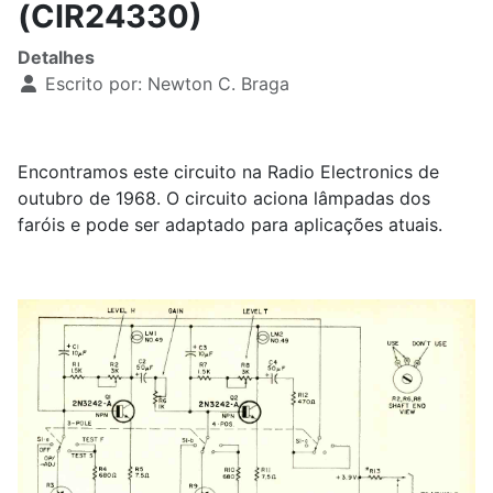
(CIR24330)
Detalhes
Escrito por:
Newton C. Braga
Encontramos este circuito na Radio Electronics de
outubro de 1968. O circuito aciona lâmpadas dos
faróis e pode ser adaptado para aplicações atuais.