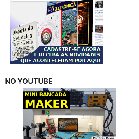
NO YOUTUBE