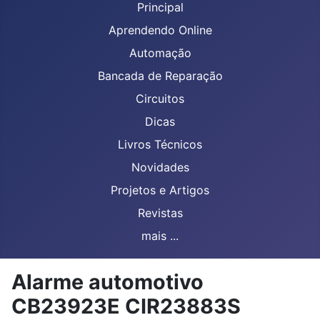
Principal
Aprendendo Online
Automação
Bancada de Reparação
Circuitos
Dicas
Livros Técnicos
Novidades
Projetos e Artigos
Revistas
mais ...
Alarme automotivo
CB23923E CIR23883S