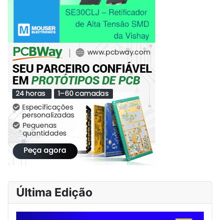
Última Edição