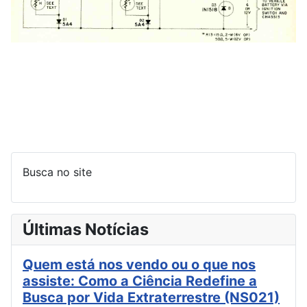
Busca no site
Últimas Notícias
Quem está nos vendo ou o que nos
assiste: Como a Ciência Redefine a
Busca por Vida Extraterrestre (NS021)