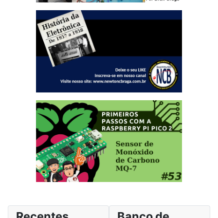
Recentes
Banco de