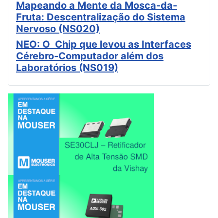
Mapeando a Mente da Mosca-da-
Fruta: Descentralização do Sistema
Nervoso (NS020)
NEO: O Chip que levou as Interfaces
Cérebro-Computador além dos
Laboratórios (NS019)