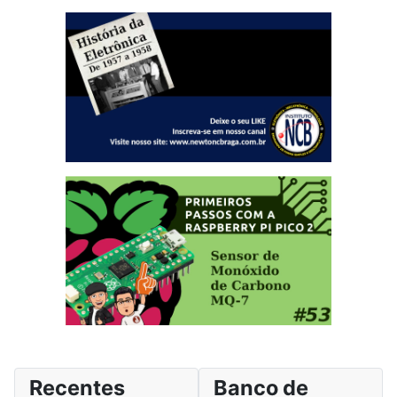
Recentes
Banco de