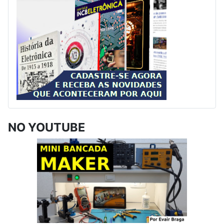
NO YOUTUBE