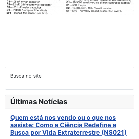
Busca no site
Últimas Notícias
Quem está nos vendo ou o que nos
assiste: Como a Ciência Redefine a
Busca por Vida Extraterrestre (NS021)