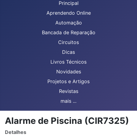
Principal
Aprendendo Online
Automação
Bancada de Reparação
Circuitos
Dicas
Livros Técnicos
Novidades
Projetos e Artigos
Revistas
mais ...
Alarme de Piscina (CIR7325)
Detalhes