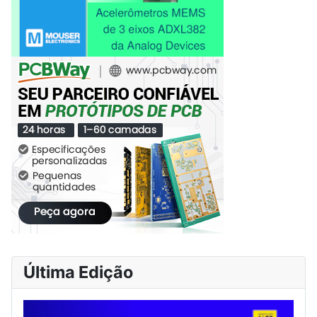
Última Edição