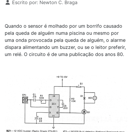
Escrito por:
Newton C. Braga
Quando o sensor é molhado por um borrifo causado
pela queda de alguém numa piscina ou mesmo por
uma onda provocada pela queda de alguém, o alarme
dispara alimentando um buzzer, ou se o leitor preferir,
um relé. O circuito é de uma publicação dos anos 80.