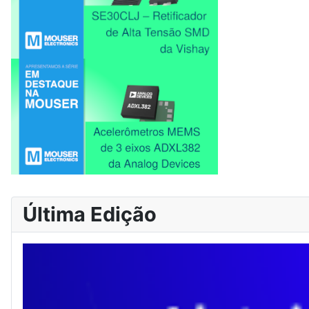
Última Edição