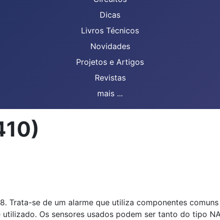
Dicas
Livros Técnicos
Novidades
Projetos e Artigos
Revistas
mais ...
410)
8. Trata-se de um alarme que utiliza componentes comuns
é utilizado. Os sensores usados podem ser tanto do tipo N