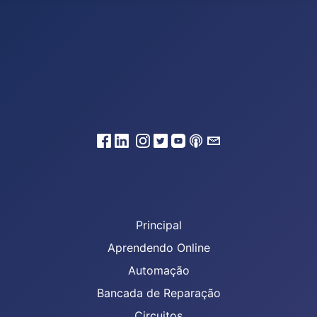
Principal
Aprendendo Online
Automação
Bancada de Reparação
Circuitos