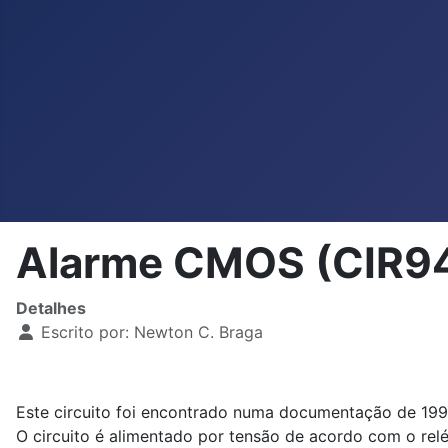
Alarme CMOS (CIR9
Detalhes
Escrito por:
Newton C. Braga
Este circuito foi encontrado numa documentação de 199
O circuito é alimentado por tensão de acordo com o rel