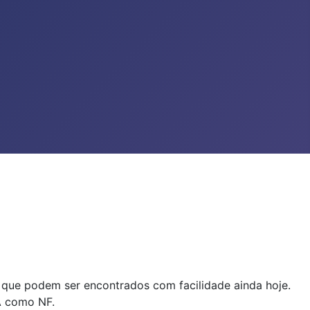
 que podem ser encontrados com facilidade ainda hoje.
A como NF.