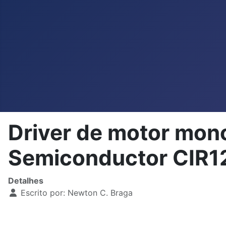
Driver de motor mo
Semiconductor CIR1
Detalhes
Escrito por:
Newton C. Braga