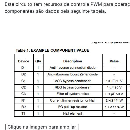
Este circuito tem recursos de controle PWM para opera
componentes são dados pela seguinte tabela.
| Clique na imagem para ampliar |