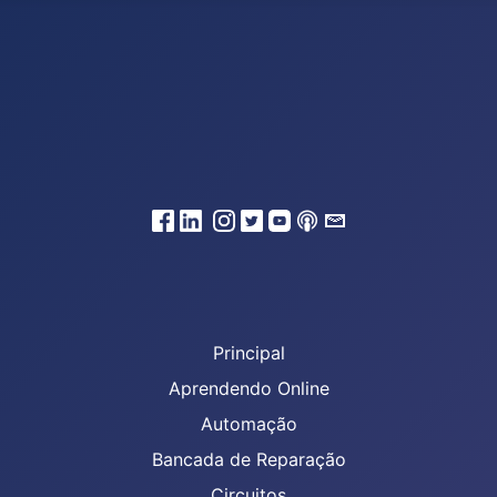
Principal
Aprendendo Online
Automação
Bancada de Reparação
Circuitos