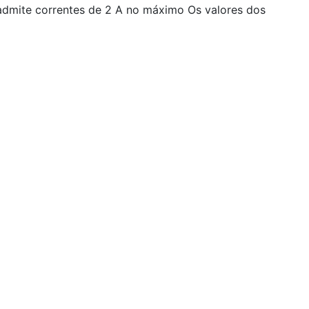
admite correntes de 2 A no máximo Os valores dos