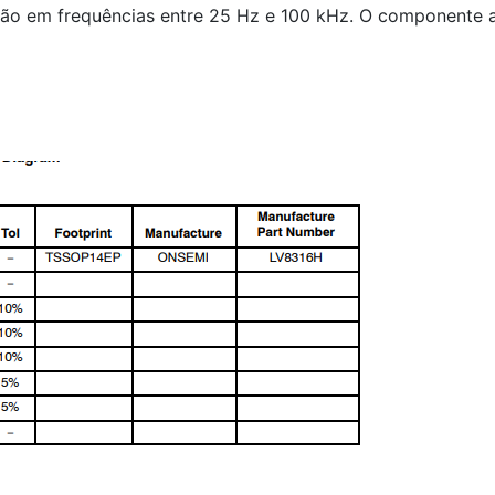
ção em frequências entre 25 Hz e 100 kHz. O componente 