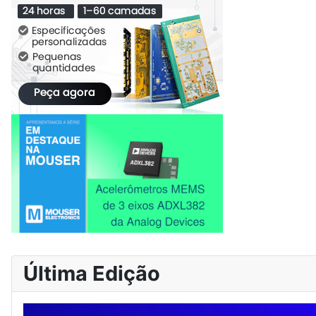
Última Edição