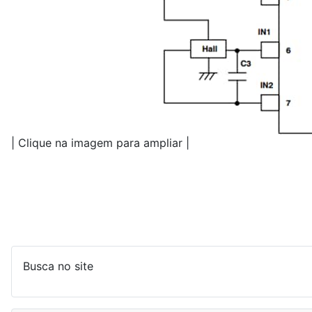
| Clique na imagem para ampliar |
Busca no site