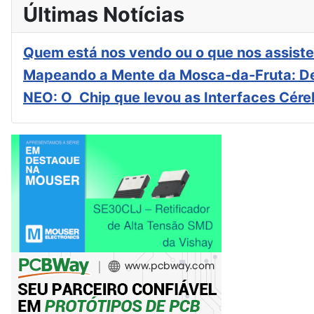
Últimas Notícias
Quem está nos vendo ou o que nos assiste
Mapeando a Mente da Mosca-da-Fruta: De
NEO: O Chip que levou as Interfaces Cér