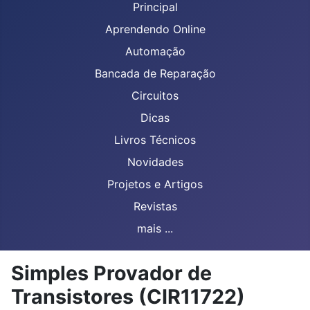
Principal
Aprendendo Online
Automação
Bancada de Reparação
Circuitos
Dicas
Livros Técnicos
Novidades
Projetos e Artigos
Revistas
mais ...
Simples Provador de
Transistores (CIR11722)