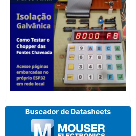
Buscador de Datasheets