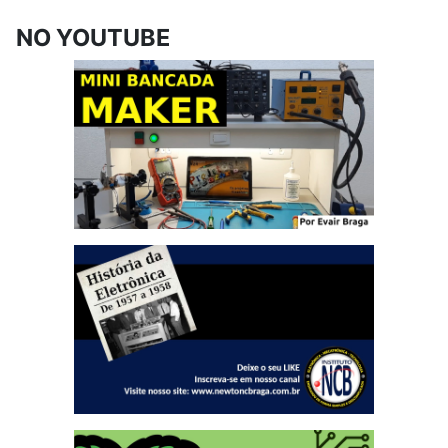
NO YOUTUBE