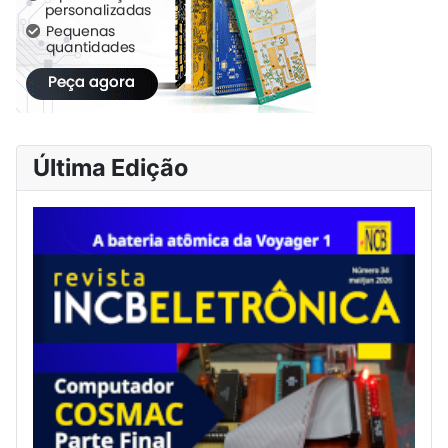
Última Edição