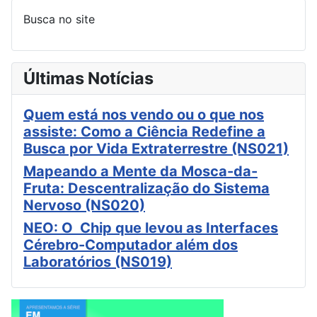
Busca no site
Últimas Notícias
Quem está nos vendo ou o que nos
assiste: Como a Ciência Redefine a
Busca por Vida Extraterrestre (NS021)
Mapeando a Mente da Mosca-da-
Fruta: Descentralização do Sistema
Nervoso (NS020)
NEO: O Chip que levou as Interfaces
Cérebro-Computador além dos
Laboratórios (NS019)