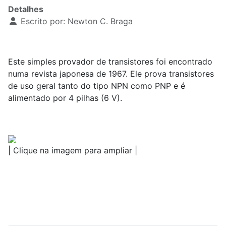
Detalhes
Escrito por:
Newton C. Braga
Este simples provador de transistores foi encontrado
numa revista japonesa de 1967. Ele prova transistores
de uso geral tanto do tipo NPN como PNP e é
alimentado por 4 pilhas (6 V).
| Clique na imagem para ampliar |