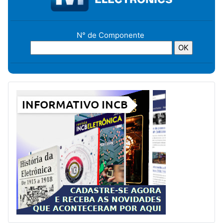
N° de Componente