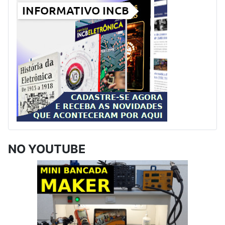
NO YOUTUBE