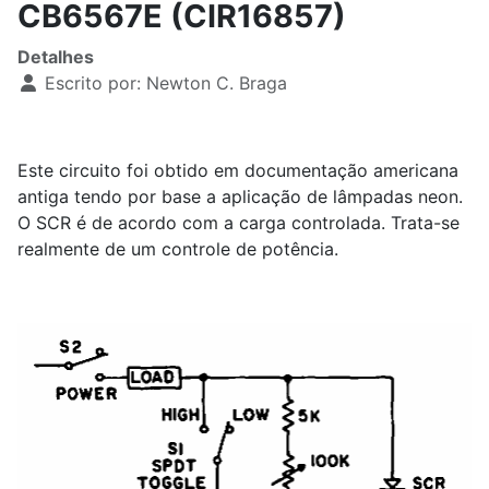
CB6567E (CIR16857)
Detalhes
Escrito por:
Newton C. Braga
Este circuito foi obtido em documentação americana
antiga tendo por base a aplicação de lâmpadas neon.
O SCR é de acordo com a carga controlada. Trata-se
realmente de um controle de potência.