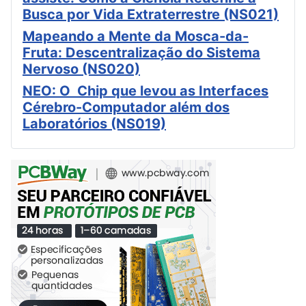
Busca por Vida Extraterrestre (NS021)
Mapeando a Mente da Mosca-da-
Fruta: Descentralização do Sistema
Nervoso (NS020)
NEO: O Chip que levou as Interfaces
Cérebro-Computador além dos
Laboratórios (NS019)