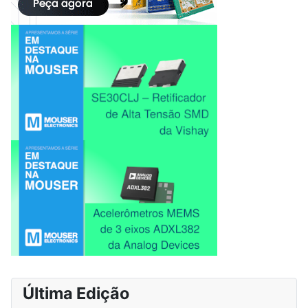
Última Edição