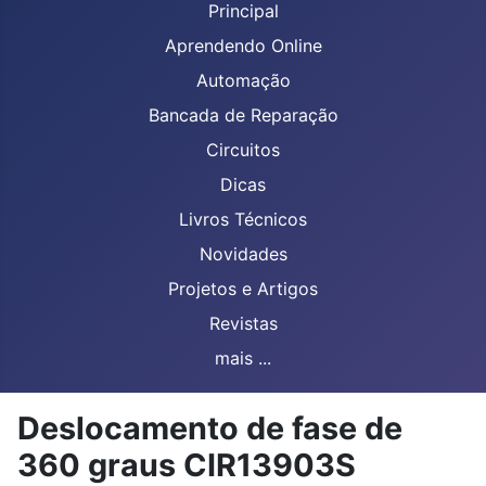
Principal
Aprendendo Online
Automação
Bancada de Reparação
Circuitos
Dicas
Livros Técnicos
Novidades
Projetos e Artigos
Revistas
mais ...
Deslocamento de fase de
360 graus CIR13903S