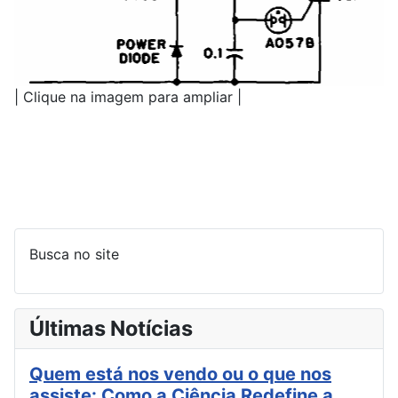
| Clique na imagem para ampliar |
Busca no site
Últimas Notícias
Quem está nos vendo ou o que nos
assiste: Como a Ciência Redefine a