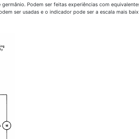
 germânio. Podem ser feitas experiências com equivalente
podem ser usadas e o indicador pode ser a escala mais ba