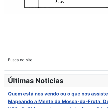
Busca no site
Últimas Notícias
Quem está nos vendo ou o que nos assiste
Mapeando a Mente da Mosca-da-Fruta: De