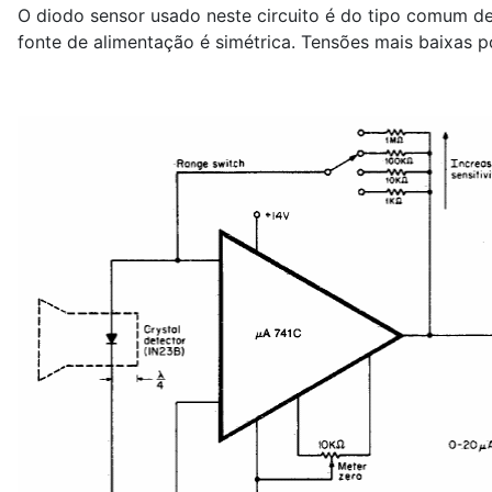
O diodo sensor usado neste circuito é do tipo comum de
fonte de alimentação é simétrica. Tensões mais baixas 