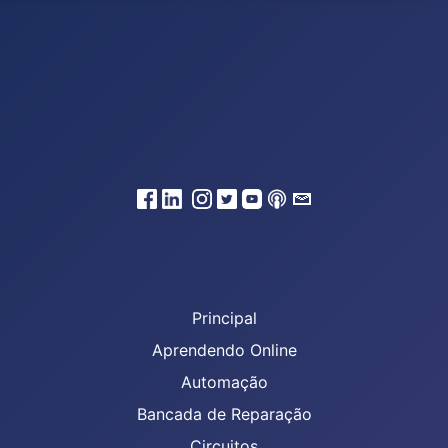
Principal
Aprendendo Online
Automação
Bancada de Reparação
Circuitos