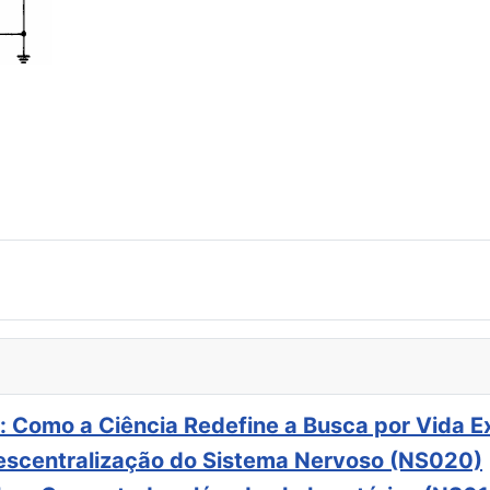
: Como a Ciência Redefine a Busca por Vida E
scentralização do Sistema Nervoso (NS020)