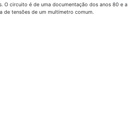
s. O circuito é de uma documentação dos anos 80 e a
ixa de tensões de um multímetro comum.