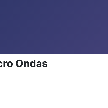
cro Ondas