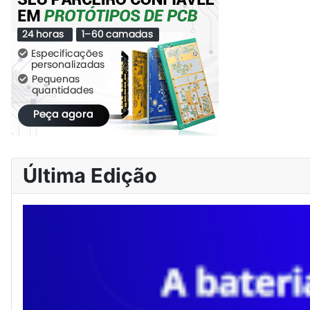
Última Edição