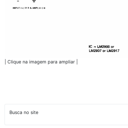
| Clique na imagem para ampliar |
Busca no site