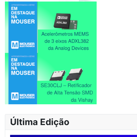
Última Edição