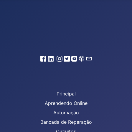
Principal
Aprendendo Online
Automação
Bancada de Reparação
Circuitos