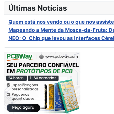
Últimas Notícias
Quem está nos vendo ou o que nos assiste
Mapeando a Mente da Mosca-da-Fruta: De
NEO: O Chip que levou as Interfaces Cér