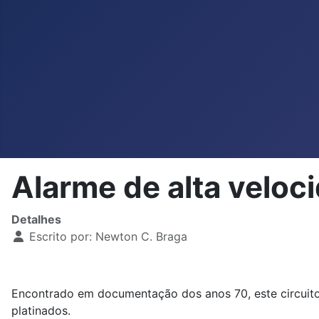
Alarme de alta velo
Detalhes
Escrito por:
Newton C. Braga
Encontrado em documentação dos anos 70, este circuito 
platinados.