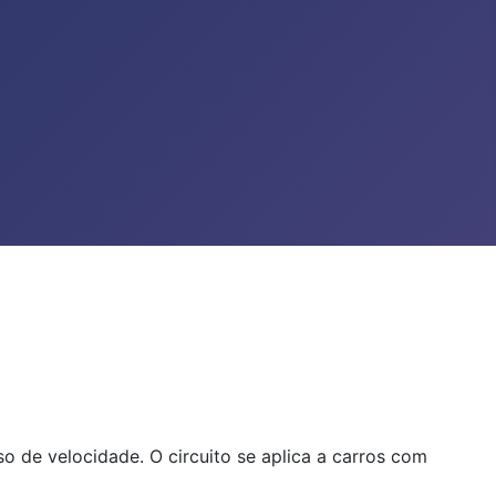
o de velocidade. O circuito se aplica a carros com