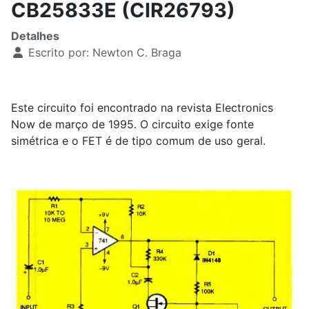
CB25833E (CIR26793)
Detalhes
Escrito por:
Newton C. Braga
Este circuito foi encontrado na revista Electronics
Now de março de 1995. O circuito exige fonte
simétrica e o FET é de tipo comum de uso geral.