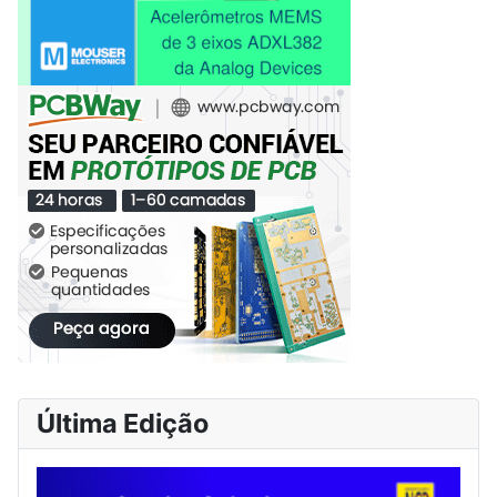
Última Edição