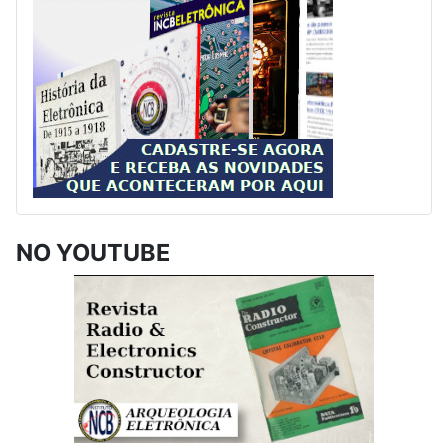
NO YOUTUBE