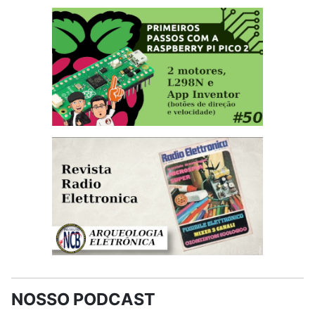
NOSSO PODCAST