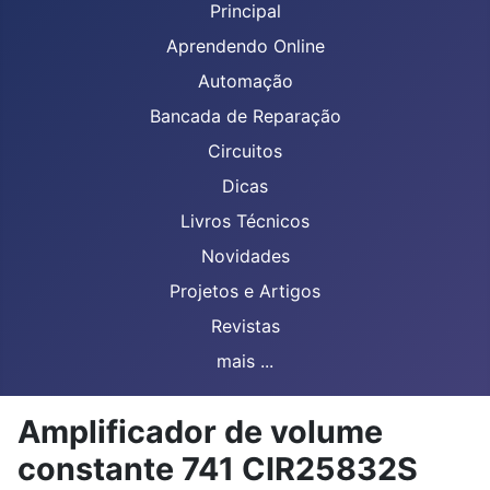
Principal
Aprendendo Online
Automação
Bancada de Reparação
Circuitos
Dicas
Livros Técnicos
Novidades
Projetos e Artigos
Revistas
mais ...
Amplificador de volume
constante 741 CIR25832S