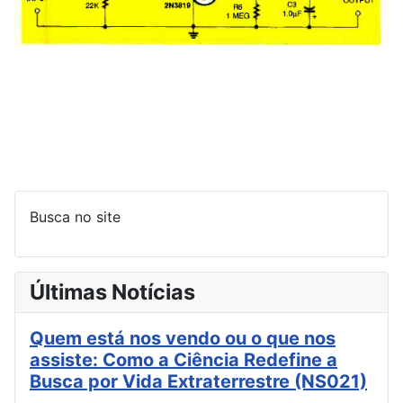
Busca no site
Últimas Notícias
Quem está nos vendo ou o que nos
assiste: Como a Ciência Redefine a
Busca por Vida Extraterrestre (NS021)