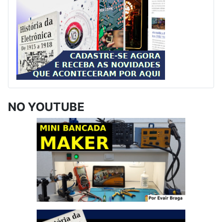
NO YOUTUBE