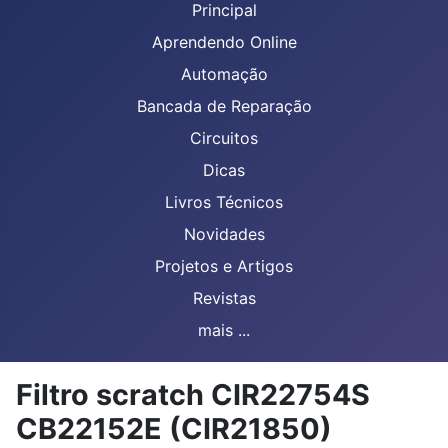
Principal
Aprendendo Online
Automação
Bancada de Reparação
Circuitos
Dicas
Livros Técnicos
Novidades
Projetos e Artigos
Revistas
mais ...
Filtro scratch CIR22754S
CB22152E (CIR21850)