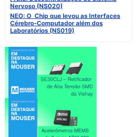
Nervoso (NS020)
NEO: O Chip que levou as Interfaces
Cérebro-Computador além dos
Laboratórios (NS019)