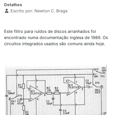
Detalhes
Escrito por:
Newton C. Braga
Este filtro para ruídos de discos arranhados foi
encontrado numa documentação inglesa de 1989. Os
circuitos integrados usados são comuns ainda hoje.