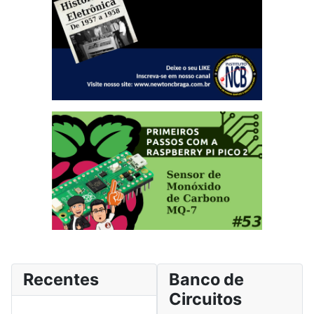
Recentes
Banco de
Circuitos