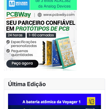
Última Edição