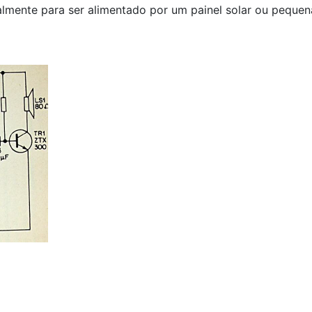
almente para ser alimentado por um painel solar ou pequenas