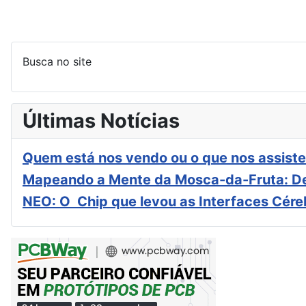
Busca no site
Últimas Notícias
Quem está nos vendo ou o que nos assiste
Mapeando a Mente da Mosca-da-Fruta: De
NEO: O Chip que levou as Interfaces Cér