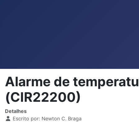
Alarme de temperat
(CIR22200)
Detalhes
Escrito por:
Newton C. Braga