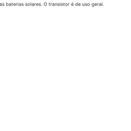
 baterias solares. O transistor é de uso geral.