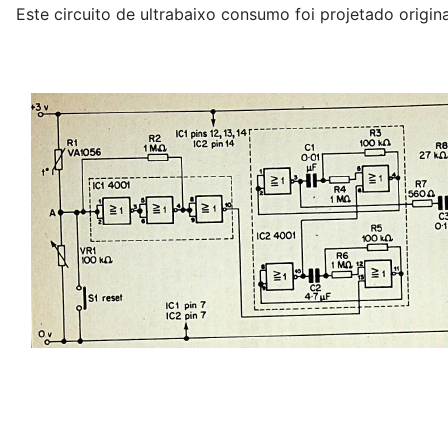
Este circuito de ultrabaixo consumo foi projetado origin