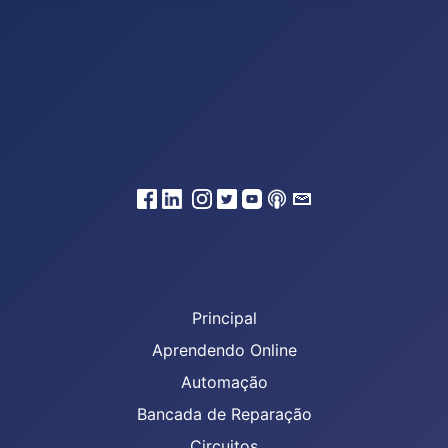
Principal
Aprendendo Online
Automação
Bancada de Reparação
Circuitos