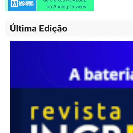
Última Edição