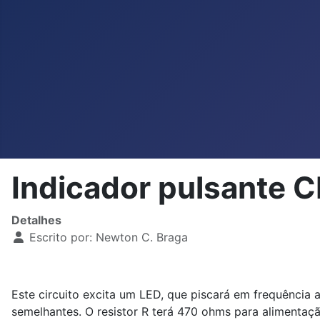
Indicador pulsante
Detalhes
Escrito por:
Newton C. Braga
Este circuito excita um LED, que piscará em frequência
semelhantes. O resistor R terá 470 ohms para alimentaç