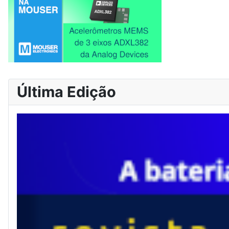
Última Edição