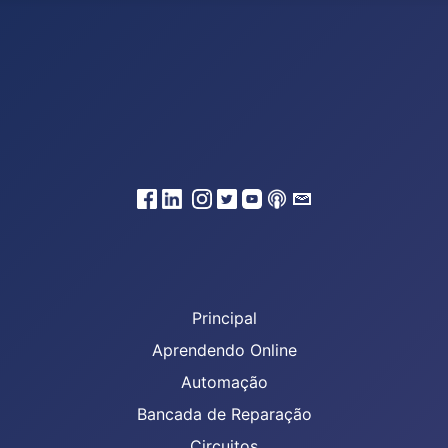
Principal
Aprendendo Online
Automação
Bancada de Reparação
Circuitos