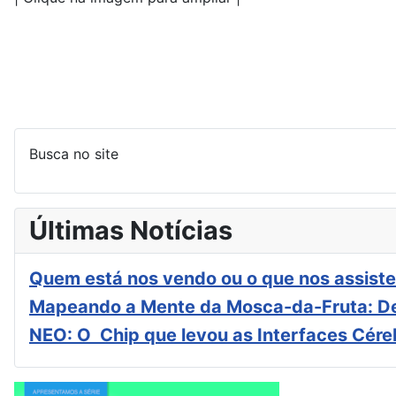
Busca no site
Últimas Notícias
Quem está nos vendo ou o que nos assiste
Mapeando a Mente da Mosca-da-Fruta: De
NEO: O Chip que levou as Interfaces Cér