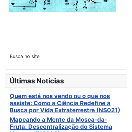
Busca no site
Últimas Notícias
Quem está nos vendo ou o que nos
assiste: Como a Ciência Redefine a
Busca por Vida Extraterrestre (NS021)
Mapeando a Mente da Mosca-da-
Fruta: Descentralização do Sistema