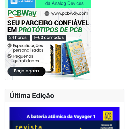
Última Edição