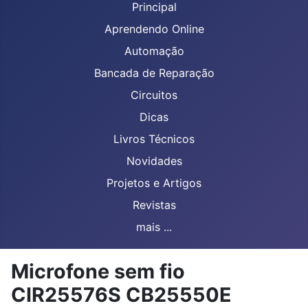
Principal
Aprendendo Online
Automação
Bancada de Reparação
Circuitos
Dicas
Livros Técnicos
Novidades
Projetos e Artigos
Revistas
mais ...
Microfone sem fio
CIR25576S CB25550E