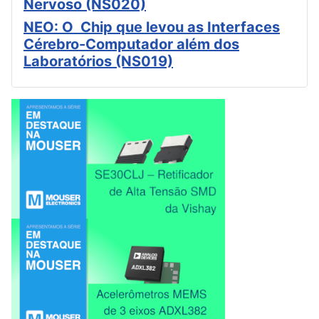
Nervoso (NS020)
NEO: O Chip que levou as Interfaces
Cérebro-Computador além dos
Laboratórios (NS019)