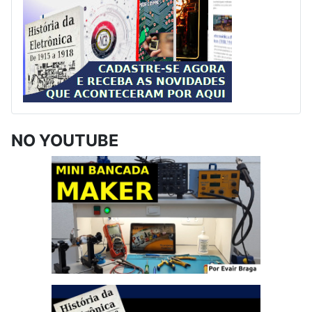
NO YOUTUBE