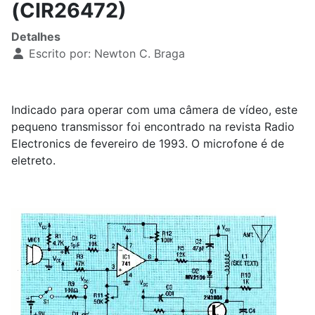
(CIR26472)
Detalhes
Escrito por:
Newton C. Braga
Indicado para operar com uma câmera de vídeo, este
pequeno transmissor foi encontrado na revista Radio
Electronics de fevereiro de 1993. O microfone é de
eletreto.