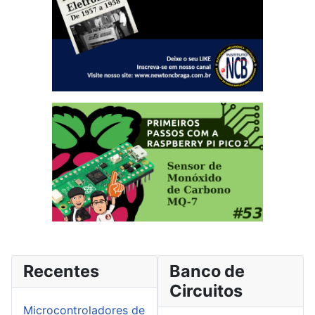
Recentes
Banco de
Circuitos
Microcontroladores de