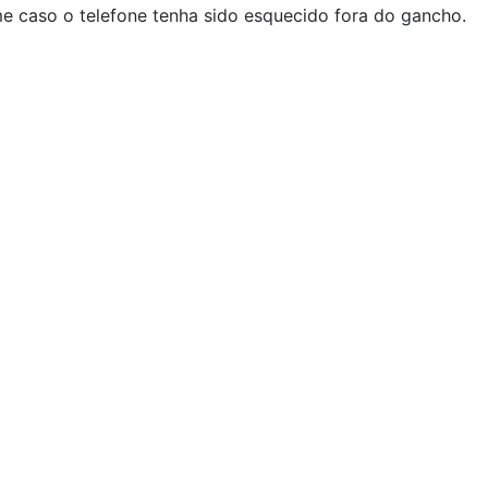
rme caso o telefone tenha sido esquecido fora do gancho.