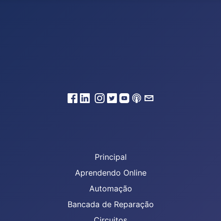
Principal
Aprendendo Online
Automação
Bancada de Reparação
Circuitos