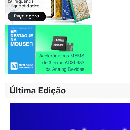
Última Edição