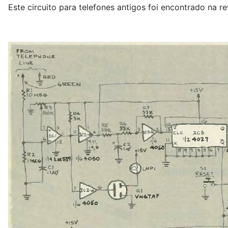
Este circuito para telefones antigos foi encontrado na r