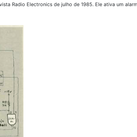
evista Radio Electronics de julho de 1985. Ele ativa um ala