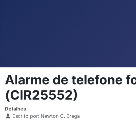
Alarme de telefone
(CIR25552)
Detalhes
Escrito por:
Newton C. Braga