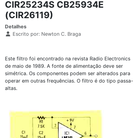
CIR25234S CB25934E
(CIR26119)
Detalhes
Escrito por:
Newton C. Braga
Este filtro foi encontrado na revista Radio Electronics
de maio de 1989. A fonte de alimentação deve ser
simétrica. Os componentes podem ser alterados para
operar em outras frequências. O filtro é do tipo passa-
altas.