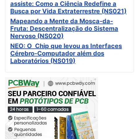
assiste: Como a Ciência Redefine a
Busca por Vida Extraterrestre (NS021)
Mapeando a Mente da Mosca-da-
Fruta: Descentralização do Sistema
Nervoso (NS020)
NEO: O Chip que levou as Interfaces
Cérebro-Computador além dos
Laboratórios (NS019)