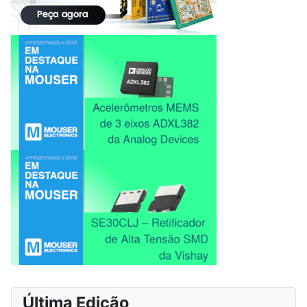
Última Edição