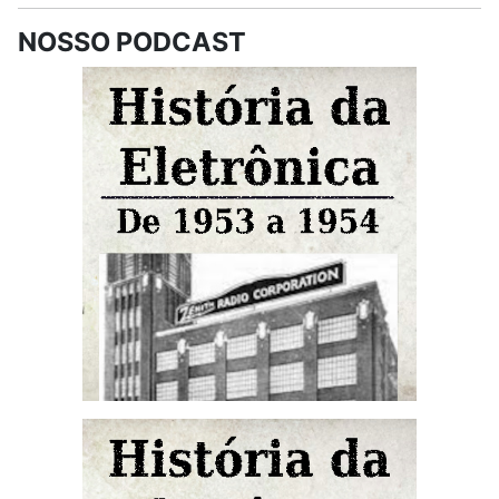
NOSSO PODCAST