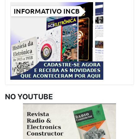
NO YOUTUBE