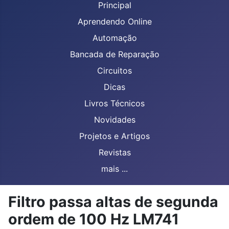
Principal
Aprendendo Online
Automação
Bancada de Reparação
Circuitos
Dicas
Livros Técnicos
Novidades
Projetos e Artigos
Revistas
mais ...
Filtro passa altas de segunda
ordem de 100 Hz LM741