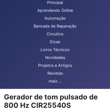
Principal
Aprendendo Online
Automação
Bancada de Reparação
Circuitos
Dicas
Livros Técnicos
Novidades
Projetos e Artigos
Revistas
mais ...
Gerador de tom pulsado de
800 Hz CIR25540S