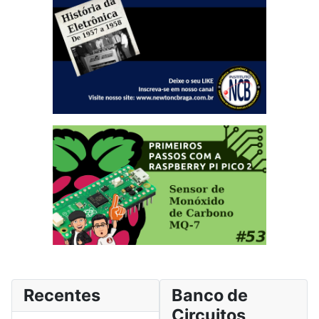
Recentes
Banco de
Circuitos