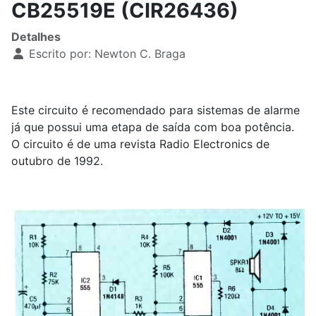
CB25519E (CIR26436)
Detalhes
Escrito por:
Newton C. Braga
Este circuito é recomendado para sistemas de alarme
já que possui uma etapa de saída com boa potência.
O circuito é de uma revista Radio Electronics de
outubro de 1992.