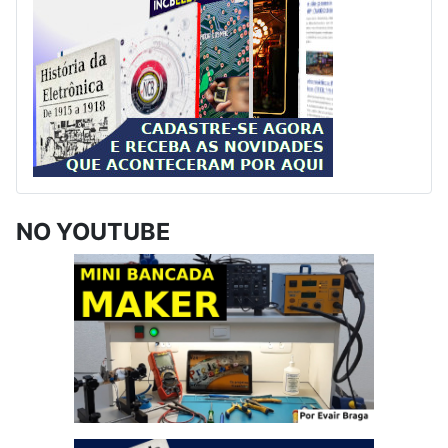
NO YOUTUBE