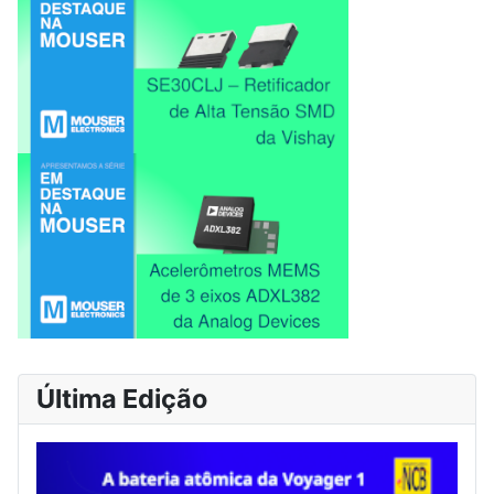
Última Edição