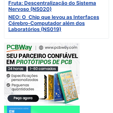
Fruta: Descentralização do Sistema
Nervoso (NS020)
NEO: O Chip que levou as Interfaces
Cérebro-Computador além dos
Laboratórios (NS019)