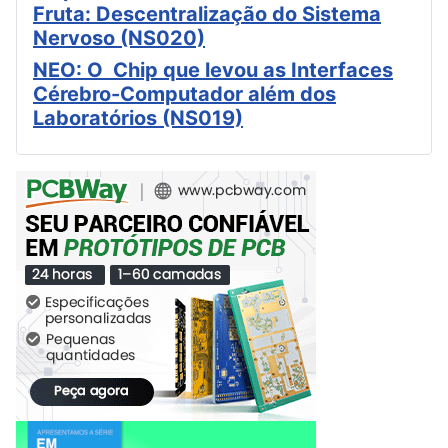
Fruta: Descentralização do Sistema
Nervoso (NS020)
NEO: O Chip que levou as Interfaces
Cérebro-Computador além dos
Laboratórios (NS019)