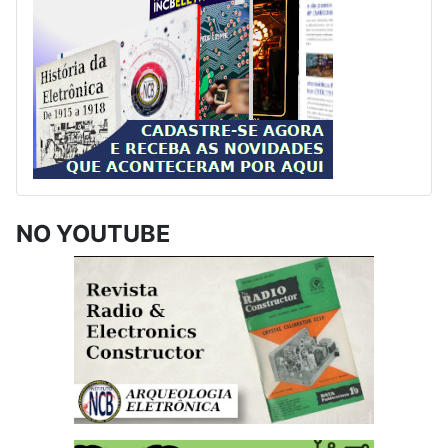
NO YOUTUBE