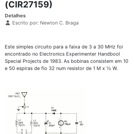
(CIR27159)
Detalhes
Escrito por:
Newton C. Braga
Este simples circuito para a faixa de 3 a 30 MHz foi
encontrado no Electronics Experimenter Handbool
Special Projects de 1983. As bobinas consistem em 10
e 50 espiras de fio 32 num resistor de 1 M x ½ W.