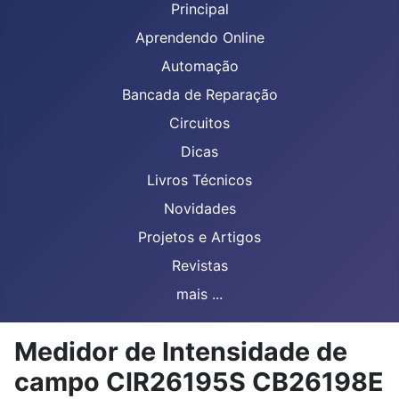
Principal
Aprendendo Online
Automação
Bancada de Reparação
Circuitos
Dicas
Livros Técnicos
Novidades
Projetos e Artigos
Revistas
mais ...
Medidor de Intensidade de
campo CIR26195S CB26198E