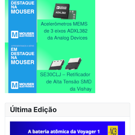
Última Edição