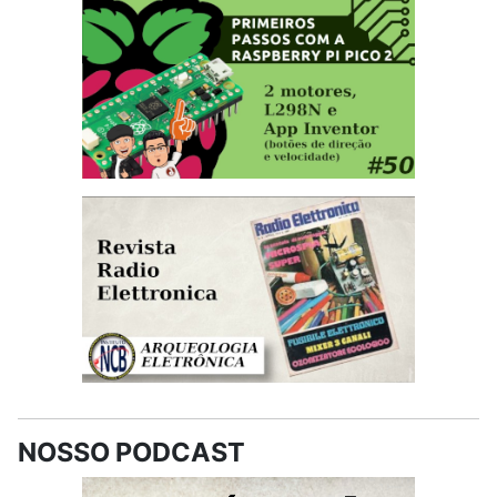
NOSSO PODCAST