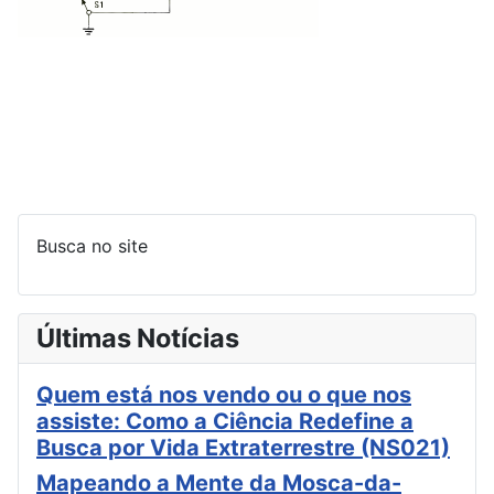
Busca no site
Últimas Notícias
Quem está nos vendo ou o que nos
assiste: Como a Ciência Redefine a
Busca por Vida Extraterrestre (NS021)
Mapeando a Mente da Mosca-da-