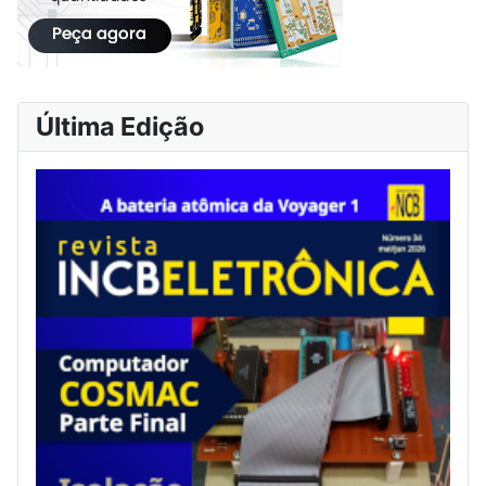
Última Edição