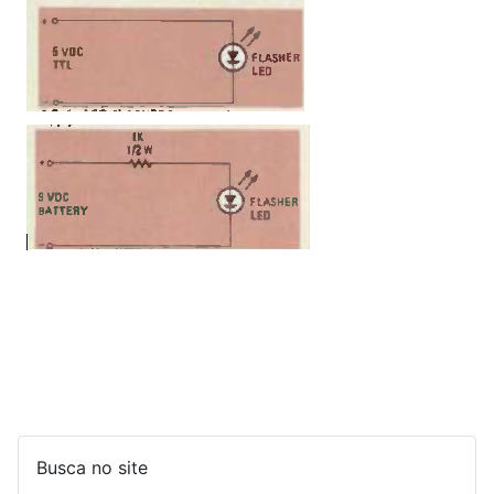
Busca no site