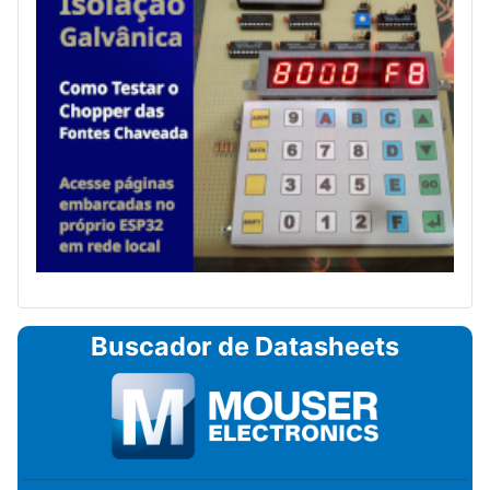
Buscador de Datasheets