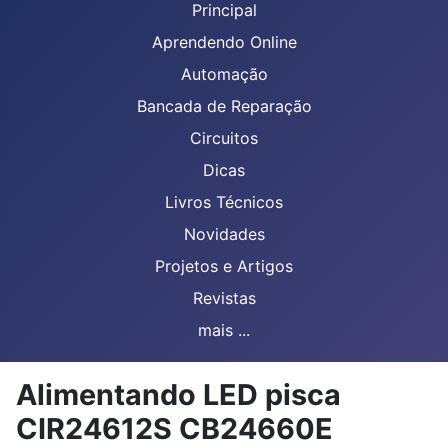
Principal
Aprendendo Online
Automação
Bancada de Reparação
Circuitos
Dicas
Livros Técnicos
Novidades
Projetos e Artigos
Revistas
mais ...
Alimentando LED pisca
CIR24612S CB24660E