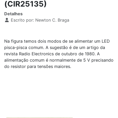
(CIR25135)
Detalhes
Escrito por:
Newton C. Braga
Na figura temos dois modos de se alimentar um LED
pisca-pisca comum. A sugestão é de um artigo da
revista Radio Electronics de outubro de 1980. A
alimentação comum é normalmente de 5 V precisando
do resistor para tensões maiores.