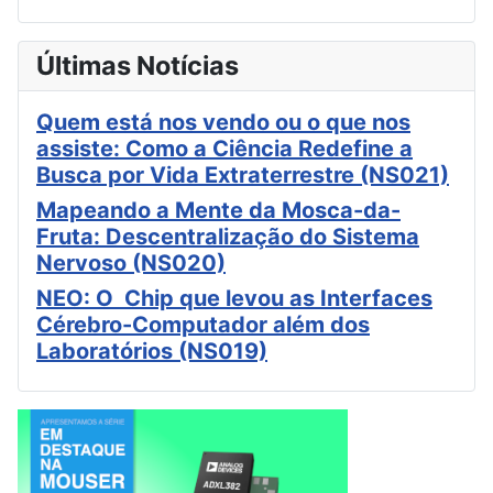
Últimas Notícias
Quem está nos vendo ou o que nos
assiste: Como a Ciência Redefine a
Busca por Vida Extraterrestre (NS021)
Mapeando a Mente da Mosca-da-
Fruta: Descentralização do Sistema
Nervoso (NS020)
NEO: O Chip que levou as Interfaces
Cérebro-Computador além dos
Laboratórios (NS019)